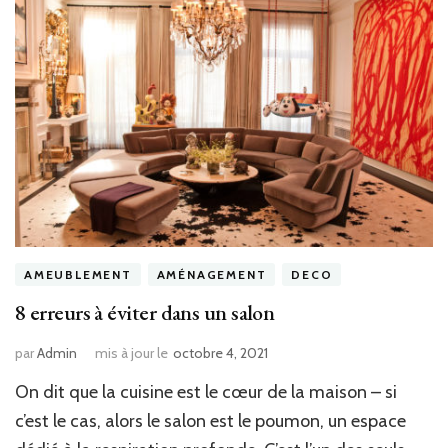
AMEUBLEMENT
AMÉNAGEMENT
DECO
8 erreurs à éviter dans un salon
par
Admin
mis à jour le
octobre 4, 2021
On dit que la cuisine est le cœur de la maison – si
c’est le cas, alors le salon est le poumon, un espace