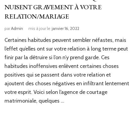
NUISENT GRAVEMENT À VOTRE
RELATION/MARIAGE
par
Admin
mis à jour le
janvier 16, 2022
Certaines habitudes peuvent sembler néfastes, mais
l’effet qu’elles ont sur votre relation à long terme peut
finir par la détruire si l’on n’y prend garde. Ces
habitudes inoffensives enlèvent certaines choses
positives qui se passent dans votre relation et
ajoutent des choses négatives en infiltrant lentement
votre esprit. Voici selon l‘agence de courtage
matrimoniale, quelques …