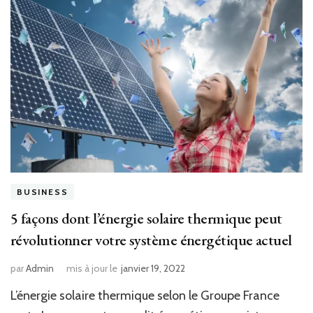
BUSINESS
5 façons dont l’énergie solaire thermique peut
révolutionner votre système énergétique actuel
par
Admin
mis à jour le
janvier 19, 2022
L’énergie solaire thermique selon le Groupe France