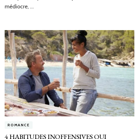
médiocre, …
ROMANCE
4 HABITUDES INOFFENSIVES QUI