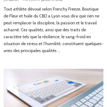
Tout athlète dévoué selon Frenchy Freeze, Boutique
de Fleur et huile du CBD a Lyon vous dira que rien ne
peut remplacer la discipline, la passion et le travail
acharné. Ces qualités, ainsi que des traits de
caractère tels que la résilience, le sang-froid en
situation de stress et l’humilité, constituent quelques-
unes des principales qualités …