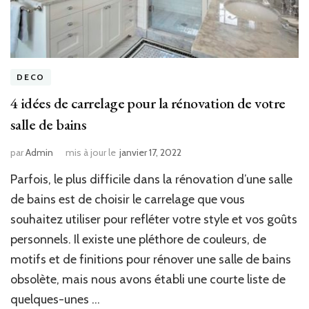
DECO
4 idées de carrelage pour la rénovation de votre
salle de bains
par
Admin
mis à jour le
janvier 17, 2022
Parfois, le plus difficile dans la rénovation d’une salle
de bains est de choisir le carrelage que vous
souhaitez utiliser pour refléter votre style et vos goûts
personnels. Il existe une pléthore de couleurs, de
motifs et de finitions pour rénover une salle de bains
obsolète, mais nous avons établi une courte liste de
quelques-unes …