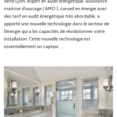
verte Lyon, expert en audit énergétique, assistance
maitrise d’ouvrage ( AMO ), conseil en énergie avec
des tarif en audit énergétique très abordable, a
apporté une nouvelle technologie dans le secteur de
l’énergie qui a les capacités de révolutionner votre
installation. Cette nouvelle technologie est
essentiellement un capteur …