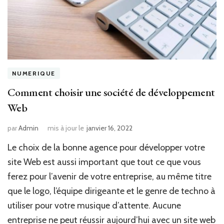
NUMERIQUE
Comment choisir une société de développement
Web
par
Admin
mis à jour le
janvier 16, 2022
Le choix de la bonne agence pour développer votre
site Web est aussi important que tout ce que vous
ferez pour l’avenir de votre entreprise, au même titre
que le logo, l’équipe dirigeante et le genre de techno à
utiliser pour votre musique d’attente. Aucune
entreprise ne peut réussir aujourd’hui avec un site web