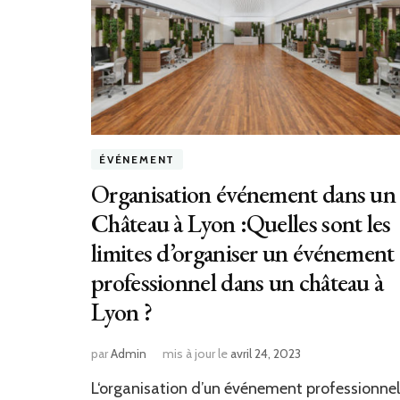
ÉVÉNEMENT
Organisation événement dans un
Château à Lyon :Quelles sont les
limites d’organiser un événement
professionnel dans un château à
Lyon ?
par
Admin
mis à jour le
avril 24, 2023
L‘organisation d’un événement professionnel