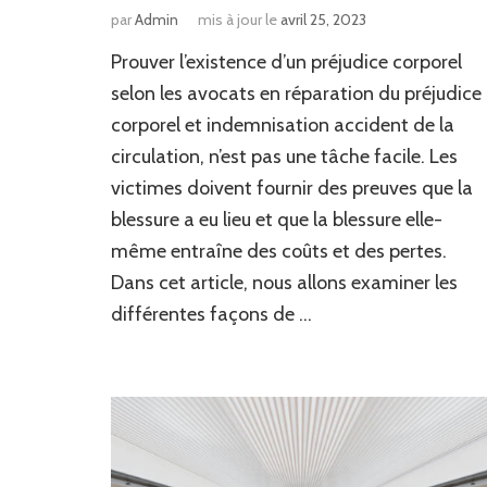
par
Admin
mis à jour le
avril 25, 2023
Prouver l’existence d’un préjudice corporel
selon les avocats en réparation du préjudice
corporel et indemnisation accident de la
circulation, n’est pas une tâche facile. Les
victimes doivent fournir des preuves que la
blessure a eu lieu et que la blessure elle-
même entraîne des coûts et des pertes.
Dans cet article, nous allons examiner les
différentes façons de …