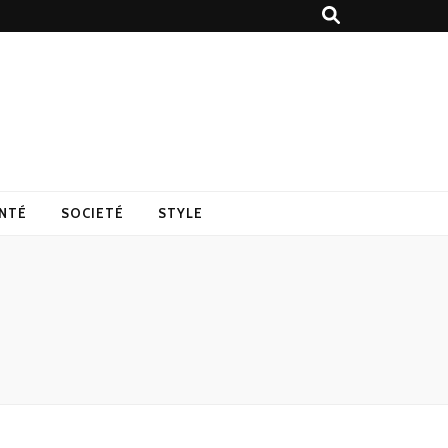
NTÉ
SOCIETÉ
STYLE