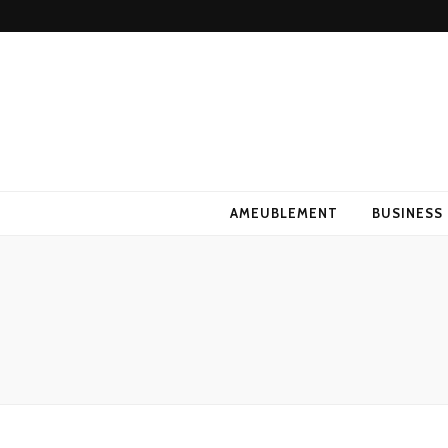
AMEUBLEMENT
BUSINESS