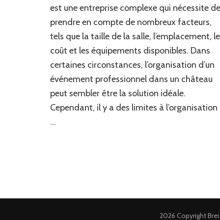
est une entreprise complexe qui nécessite d
prendre en compte de nombreux facteurs,
tels que la taille de la salle, l’emplacement, le
coût et les équipements disponibles. Dans
certaines circonstances, l’organisation d’un
événement professionnel dans un château
peut sembler être la solution idéale.
Cependant, il y a des limites à l’organisation
…
2026 Copyright
Bre