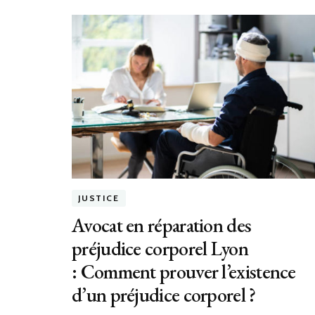
JUSTICE
Avocat en réparation des
préjudice corporel Lyon
: Comment prouver l’existence
d’un préjudice corporel ?