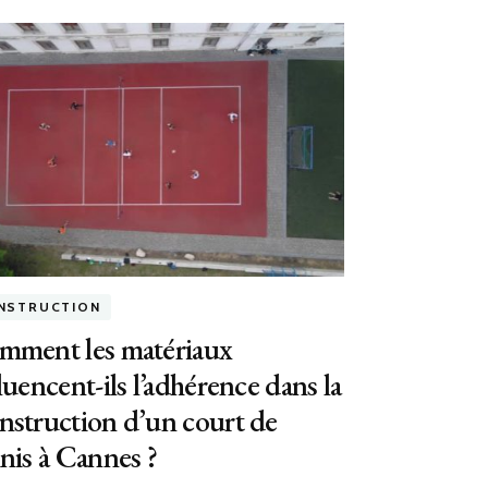
NSTRUCTION
mment les matériaux
luencent-ils l’adhérence dans la
struction d’un court de
nis à Cannes ?