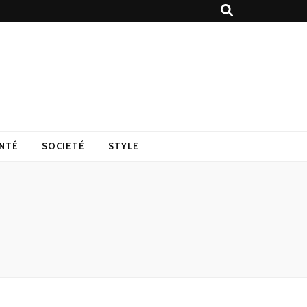
NTÉ
SOCIETÉ
STYLE