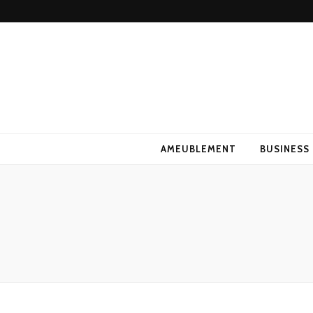
AMEUBLEMENT
BUSINESS