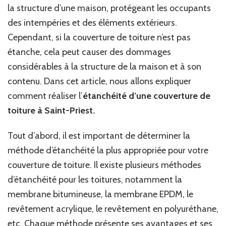
la structure d’une maison, protégeant les occupants
des intempéries et des éléments extérieurs.
Cependant, si la couverture de toiture n’est pas
étanche, cela peut causer des dommages
considérables à la structure de la maison et à son
contenu. Dans cet article, nous allons expliquer
comment réaliser l’
étanchéité d’une couverture de
toiture à Saint-Priest.
Tout d’abord, il est important de déterminer la
méthode d’étanchéité la plus appropriée pour votre
couverture de toiture. Il existe plusieurs méthodes
d’étanchéité pour les toitures, notamment la
membrane bitumineuse, la membrane EPDM, le
revêtement acrylique, le revêtement en polyuréthane,
etc. Chaque méthode présente ses avantages et ses