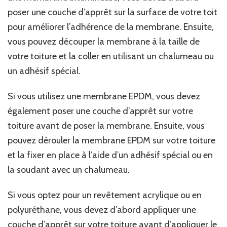
poser une couche d’apprêt sur la surface de votre toit
pour améliorer l’adhérence de la membrane. Ensuite,
vous pouvez découper la membrane à la taille de
votre toiture et la coller en utilisant un chalumeau ou
un adhésif spécial.
Si vous utilisez une membrane EPDM, vous devez
également poser une couche d’apprêt sur votre
toiture avant de poser la membrane. Ensuite, vous
pouvez dérouler la membrane EPDM sur votre toiture
et la fixer en place à l’aide d’un adhésif spécial ou en
la soudant avec un chalumeau.
Si vous optez pour un revêtement acrylique ou en
polyuréthane, vous devez d’abord appliquer une
couche d’apprêt sur votre toiture avant d’appliquer le