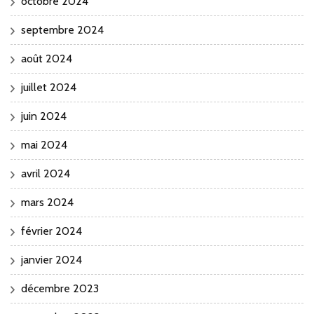
octobre 2024
septembre 2024
août 2024
juillet 2024
juin 2024
mai 2024
avril 2024
mars 2024
février 2024
janvier 2024
décembre 2023