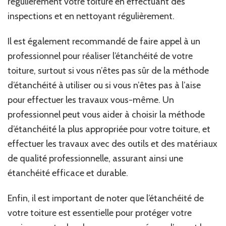
régulièrement votre toiture en effectuant des
inspections et en nettoyant régulièrement.
Il est également recommandé de faire appel à un
professionnel pour réaliser l’étanchéité de votre
toiture, surtout si vous n’êtes pas sûr de la méthode
d’étanchéité à utiliser ou si vous n’êtes pas à l’aise
pour effectuer les travaux vous-même. Un
professionnel peut vous aider à choisir la méthode
d’étanchéité la plus appropriée pour votre toiture, et
effectuer les travaux avec des outils et des matériaux
de qualité professionnelle, assurant ainsi une
étanchéité efficace et durable.
Enfin, il est important de noter que l’étanchéité de
votre toiture est essentielle pour protéger votre