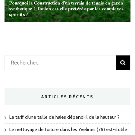
Pourquoi la Construction d’un terrain de tennis en gazon
synthétique à Toulon est-elle préférée par les complexes
sportifs ?
Rechercher :
ARTICLES RÉCENTS
Le tarif d’une taille de haies dépend-il de la hauteur ?
Le nettoyage de toiture dans les Yvelines (78) est-il utile