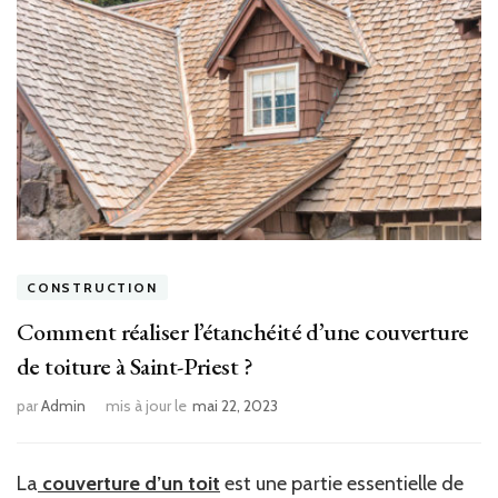
CONSTRUCTION
Comment réaliser l’étanchéité d’une couverture
de toiture à Saint-Priest ?
par
Admin
mis à jour le
mai 22, 2023
La
couverture d’un toit
est une partie essentielle de