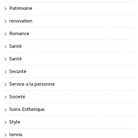
Patrimoine
renovation
Romance
Santé
Santé
Securité
Service a la personne
Societé
Soins Esthetique
Style
tennis