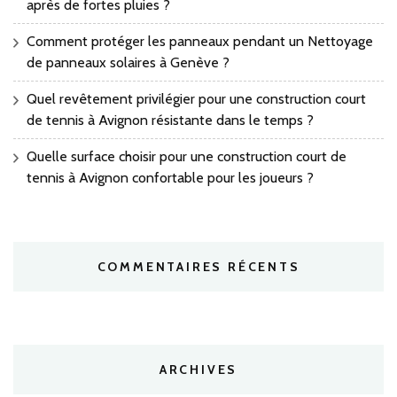
après de fortes pluies ?
Comment protéger les panneaux pendant un Nettoyage
de panneaux solaires à Genève ?
Quel revêtement privilégier pour une construction court
de tennis à Avignon résistante dans le temps ?
Quelle surface choisir pour une construction court de
tennis à Avignon confortable pour les joueurs ?
COMMENTAIRES RÉCENTS
ARCHIVES