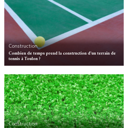
Construction
Combien de temps prend la construction d’un terrain de
tennis à Toulon ?
Construction