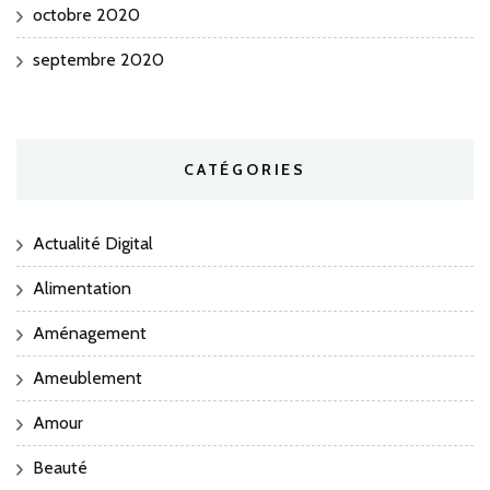
octobre 2020
septembre 2020
CATÉGORIES
Actualité Digital
Alimentation
Aménagement
Ameublement
Amour
Beauté