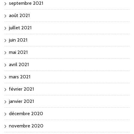
septembre 2021
août 2021
juillet 2021
juin 2021
mai 2021
avril 2021
mars 2021
février 2021
janvier 2021
décembre 2020
novembre 2020