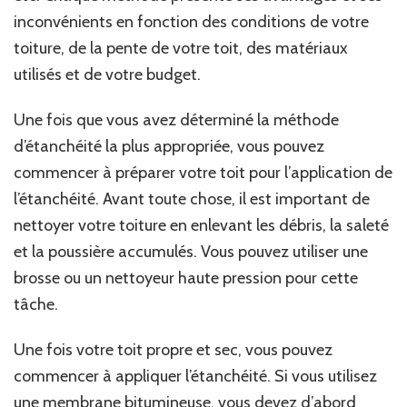
inconvénients en fonction des conditions de votre
toiture, de la pente de votre toit, des matériaux
utilisés et de votre budget.
Une fois que vous avez déterminé la méthode
d’étanchéité la plus appropriée, vous pouvez
commencer à préparer votre toit pour l’application de
l’étanchéité. Avant toute chose, il est important de
nettoyer votre toiture en enlevant les débris, la saleté
et la poussière accumulés. Vous pouvez utiliser une
brosse ou un nettoyeur haute pression pour cette
tâche.
Une fois votre toit propre et sec, vous pouvez
commencer à appliquer l’étanchéité. Si vous utilisez
une membrane bitumineuse, vous devez d’abord