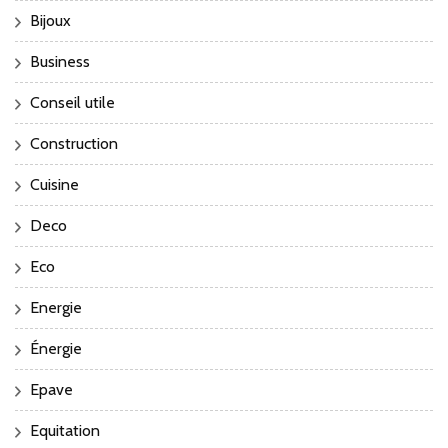
Bijoux
Business
Conseil utile
Construction
Cuisine
Deco
Eco
Energie
Énergie
Epave
Equitation