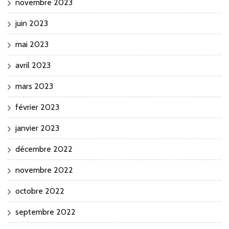
novembre 2023
juin 2023
mai 2023
avril 2023
mars 2023
février 2023
janvier 2023
décembre 2022
novembre 2022
octobre 2022
septembre 2022