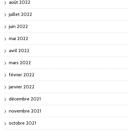
août 2022
juillet 2022
juin 2022
mai 2022
avril 2022
mars 2022
février 2022
janvier 2022
décembre 2021
novembre 2021
octobre 2021