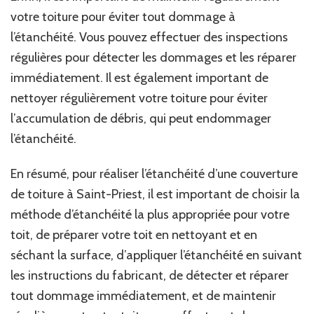
votre toiture pour éviter tout dommage à
l’étanchéité. Vous pouvez effectuer des inspections
régulières pour détecter les dommages et les réparer
immédiatement. Il est également important de
nettoyer régulièrement votre toiture pour éviter
l’accumulation de débris, qui peut endommager
l’étanchéité.
En résumé, pour réaliser l’étanchéité d’une couverture
de toiture à Saint-Priest, il est important de choisir la
méthode d’étanchéité la plus appropriée pour votre
toit, de préparer votre toit en nettoyant et en
séchant la surface, d’appliquer l’étanchéité en suivant
les instructions du fabricant, de détecter et réparer
tout dommage immédiatement, et de maintenir