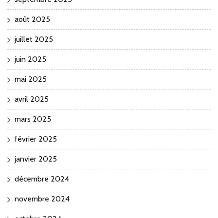
août 2025
juillet 2025
juin 2025
mai 2025
avril 2025
mars 2025
février 2025
janvier 2025
décembre 2024
novembre 2024