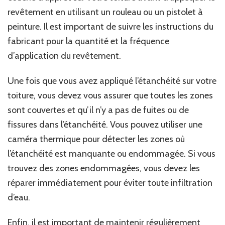
revêtement en utilisant un rouleau ou un pistolet à
peinture. Il est important de suivre les instructions du
fabricant pour la quantité et la fréquence
d’application du revêtement.
Une fois que vous avez appliqué l’étanchéité sur votre
toiture, vous devez vous assurer que toutes les zones
sont couvertes et qu’il n’y a pas de fuites ou de
fissures dans l’étanchéité. Vous pouvez utiliser une
caméra thermique pour détecter les zones où
l’étanchéité est manquante ou endommagée. Si vous
trouvez des zones endommagées, vous devez les
réparer immédiatement pour éviter toute infiltration
d’eau.
Enfin, il est important de maintenir régulièrement