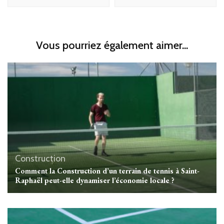
Vous pourriez également aimer...
Construction
Comment la Construction d’un terrain de tennis à Saint-
Raphaël peut-elle dynamiser l’économie locale ?