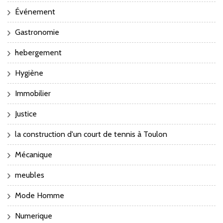
Événement
Gastronomie
hebergement
Hygiène
Immobilier
Justice
la construction d'un court de tennis à Toulon
Mécanique
meubles
Mode Homme
Numerique