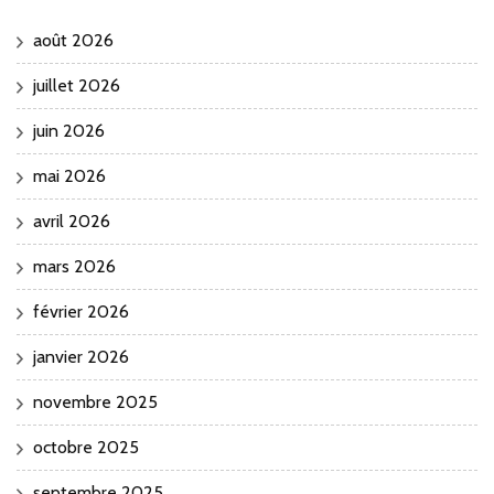
août 2026
juillet 2026
juin 2026
mai 2026
avril 2026
mars 2026
février 2026
janvier 2026
novembre 2025
octobre 2025
septembre 2025