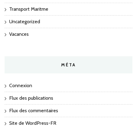
Transport Maritme
Uncategorized
Vacances
MÉTA
Connexion
Flux des publications
Flux des commentaires
Site de WordPress-FR