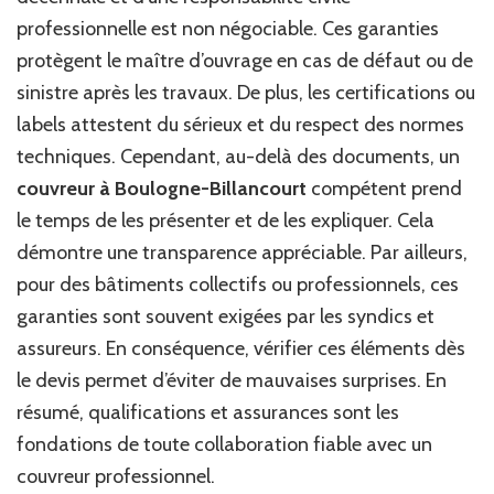
professionnelle est non négociable. Ces garanties
protègent le maître d’ouvrage en cas de défaut ou de
sinistre après les travaux. De plus, les certifications ou
labels attestent du sérieux et du respect des normes
techniques. Cependant, au-delà des documents, un
couvreur à Boulogne-Billancourt
compétent prend
le temps de les présenter et de les expliquer. Cela
démontre une transparence appréciable. Par ailleurs,
pour des bâtiments collectifs ou professionnels, ces
garanties sont souvent exigées par les syndics et
assureurs. En conséquence, vérifier ces éléments dès
le devis permet d’éviter de mauvaises surprises. En
résumé, qualifications et assurances sont les
fondations de toute collaboration fiable avec un
couvreur professionnel.