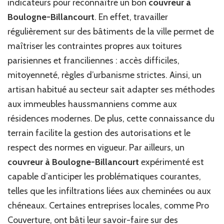
indicateurs pour reconnaître un bon
couvreur à
Boulogne-Billancourt
. En effet, travailler
régulièrement sur des bâtiments de la ville permet de
maîtriser les contraintes propres aux toitures
parisiennes et franciliennes : accès difficiles,
mitoyenneté, règles d’urbanisme strictes. Ainsi, un
artisan habitué au secteur sait adapter ses méthodes
aux immeubles haussmanniens comme aux
résidences modernes. De plus, cette connaissance du
terrain facilite la gestion des autorisations et le
respect des normes en vigueur. Par ailleurs, un
couvreur à Boulogne-Billancourt
expérimenté est
capable d’anticiper les problématiques courantes,
telles que les infiltrations liées aux cheminées ou aux
chéneaux. Certaines entreprises locales, comme Pro
Couverture, ont bâti leur savoir-faire sur des