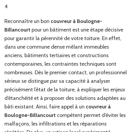
4
Reconnaître un bon
couvreur à Boulogne-
Billancourt
pour un bâtiment est une étape décisive
pour garantir la pérennité de votre toiture. En effet,
dans une commune dense mêlant immeubles
anciens, bâtiments tertiaires et constructions
contemporaines, les contraintes techniques sont
nombreuses. Dès le premier contact, un professionnel
sérieux se distingue par sa capacité à analyser
précisément l’état de la toiture, à expliquer les enjeux
d’étanchéité et à proposer des solutions adaptées au
bâti existant. Ainsi, faire appel à un
couvreur à
Boulogne-Billancourt
compétent permet d’éviter les
malfaçons, les infiltrations et les réparations