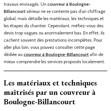
travaux envisagés. Un
couvreur à Boulogne-
Billancourt
sérieux ne se contente pas d’un chiffrage
global, mais détaille les matériaux, les techniques et
les étapes du chantier. Cependant, méfiez-vous des
devis trop vagues ou anormalement bas. En effet, ils
cachent souvent des prestations incomplètes. Pour
aller plus loin, vous pouvez consulter cette page
dédiée au
couvreur à Boulogne-Billancourt
afin de
mieux comprendre les services proposés localement.
Les matériaux et techniques
maîtrisés par un couvreur à
Boulogne-Billancourt