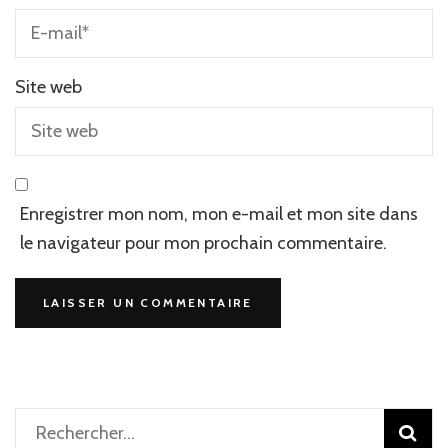
Site web
Enregistrer mon nom, mon e-mail et mon site dans
le navigateur pour mon prochain commentaire.
Rechercher :