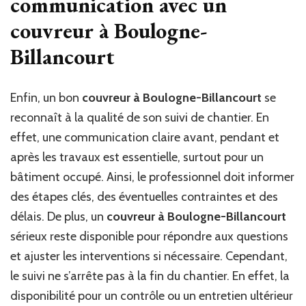
communication avec un
couvreur à Boulogne-
Billancourt
Enfin, un bon
couvreur à Boulogne-Billancourt
se
reconnaît à la qualité de son suivi de chantier. En
effet, une communication claire avant, pendant et
après les travaux est essentielle, surtout pour un
bâtiment occupé. Ainsi, le professionnel doit informer
des étapes clés, des éventuelles contraintes et des
délais. De plus, un
couvreur à Boulogne-Billancourt
sérieux reste disponible pour répondre aux questions
et ajuster les interventions si nécessaire. Cependant,
le suivi ne s’arrête pas à la fin du chantier. En effet, la
disponibilité pour un contrôle ou un entretien ultérieur