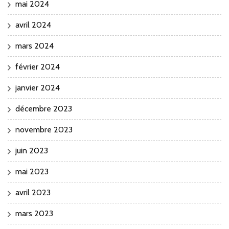
mai 2024
avril 2024
mars 2024
février 2024
janvier 2024
décembre 2023
novembre 2023
juin 2023
mai 2023
avril 2023
mars 2023