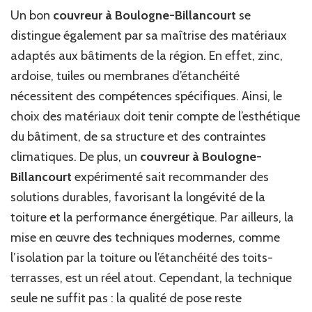
Un bon
couvreur à Boulogne-Billancourt
se
distingue également par sa maîtrise des matériaux
adaptés aux bâtiments de la région. En effet, zinc,
ardoise, tuiles ou membranes d’étanchéité
nécessitent des compétences spécifiques. Ainsi, le
choix des matériaux doit tenir compte de l’esthétique
du bâtiment, de sa structure et des contraintes
climatiques. De plus, un
couvreur à Boulogne-
Billancourt
expérimenté sait recommander des
solutions durables, favorisant la longévité de la
toiture et la performance énergétique. Par ailleurs, la
mise en œuvre des techniques modernes, comme
l’isolation par la toiture ou l’étanchéité des toits-
terrasses, est un réel atout. Cependant, la technique
seule ne suffit pas : la qualité de pose reste