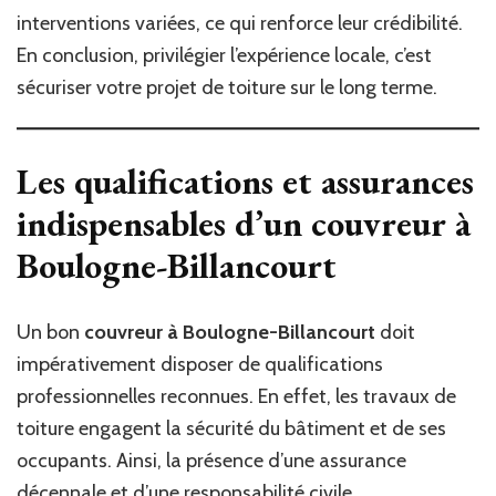
interventions variées, ce qui renforce leur crédibilité.
En conclusion, privilégier l’expérience locale, c’est
sécuriser votre projet de toiture sur le long terme.
Les qualifications et assurances
indispensables d’un couvreur à
Boulogne-Billancourt
Un bon
couvreur à Boulogne-Billancourt
doit
impérativement disposer de qualifications
professionnelles reconnues. En effet, les travaux de
toiture engagent la sécurité du bâtiment et de ses
occupants. Ainsi, la présence d’une assurance
décennale et d’une responsabilité civile