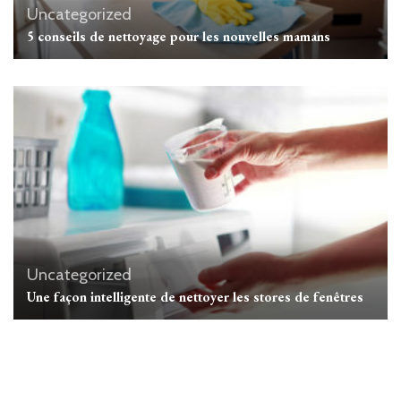
Uncategorized
5 conseils de nettoyage pour les nouvelles mamans
Uncategorized
Une façon intelligente de nettoyer les stores de fenêtres