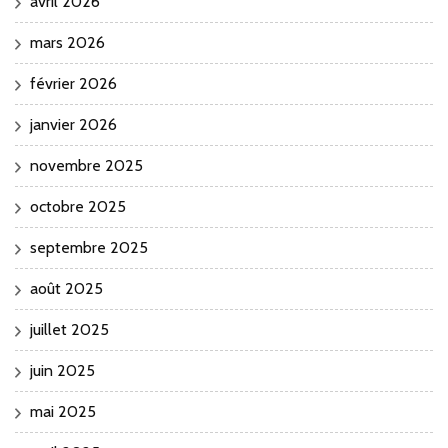
avril 2026
mars 2026
février 2026
janvier 2026
novembre 2025
octobre 2025
septembre 2025
août 2025
juillet 2025
juin 2025
mai 2025