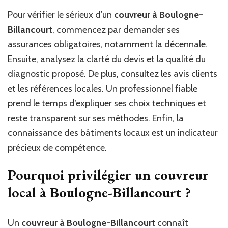
Pour vérifier le sérieux d’un
couvreur à Boulogne-
Billancourt
, commencez par demander ses
assurances obligatoires, notamment la décennale.
Ensuite, analysez la clarté du devis et la qualité du
diagnostic proposé. De plus, consultez les avis clients
et les références locales. Un professionnel fiable
prend le temps d’expliquer ses choix techniques et
reste transparent sur ses méthodes. Enfin, la
connaissance des bâtiments locaux est un indicateur
précieux de compétence.
Pourquoi privilégier un couvreur
local à Boulogne-Billancourt ?
Un
couvreur à Boulogne-Billancourt
connaît