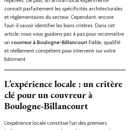
répétées. De plus, un artisan local expérimenté
connaît parfaitement les spécificités architecturales
et réglementaires du secteur. Cependant, encore
faut-il savoir identifier les bons critères. Dans cet
article, nous vous guidons pas à pas pour reconnaître
un
couvreur à Boulogne-Billancourt
fiable, qualifié
et réellement compétent pour intervenir sur votre
bâtiment.
L’expérience locale : un critère
clé pour un couvreur à
Boulogne-Billancourt
L’expérience locale constitue l’un des premiers