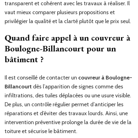
transparent et cohérent avec les travaux à réaliser. Il
vaut mieux comparer plusieurs propositions et
privilégier la qualité et la clarté plutôt que le prix seul.
Quand faire appel à un couvreur à
Boulogne-Billancourt pour un
bâtiment ?
Il est conseillé de contacter un
couvreur à Boulogne-
Billancourt
dès l’apparition de signes comme des
infiltrations, des tuiles déplacées ou une usure visible.
De plus, un contrôle régulier permet d’anticiper les
réparations et d’éviter des travaux lourds. Ainsi, une
intervention préventive prolonge la durée de vie de la
toiture et sécurise le bâtiment.