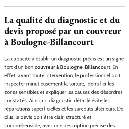
La qualité du diagnostic et du
devis proposé par un couvreur
à Boulogne-Billancourt
La capacité à établir un diagnostic précis est un signe
fort d’un bon
couvreur à Boulogne-Billancourt
. En
effet, avant toute intervention, le professionnel doit
inspecter minutieusement la toiture, identifier les
zones sensibles et expliquer les causes des désordres
constatés. Ainsi, un diagnostic détaillé évite les
réparations superficielles et les surcoûts ultérieurs. De
plus, le devis doit être clair, structuré et
compréhensible, avec une description précise des