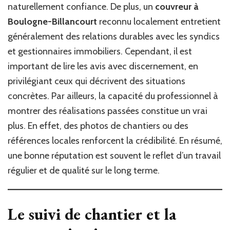
naturellement confiance. De plus, un
couvreur à
Boulogne-Billancourt
reconnu localement entretient
généralement des relations durables avec les syndics
et gestionnaires immobiliers. Cependant, il est
important de lire les avis avec discernement, en
privilégiant ceux qui décrivent des situations
concrètes. Par ailleurs, la capacité du professionnel à
montrer des réalisations passées constitue un vrai
plus. En effet, des photos de chantiers ou des
références locales renforcent la crédibilité. En résumé,
une bonne réputation est souvent le reflet d’un travail
régulier et de qualité sur le long terme.
Le suivi de chantier et la