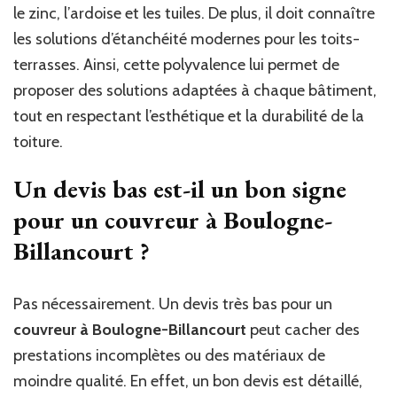
le zinc, l’ardoise et les tuiles. De plus, il doit connaître
les solutions d’étanchéité modernes pour les toits-
terrasses. Ainsi, cette polyvalence lui permet de
proposer des solutions adaptées à chaque bâtiment,
tout en respectant l’esthétique et la durabilité de la
toiture.
Un devis bas est-il un bon signe
pour un couvreur à Boulogne-
Billancourt ?
Pas nécessairement. Un devis très bas pour un
couvreur à Boulogne-Billancourt
peut cacher des
prestations incomplètes ou des matériaux de
moindre qualité. En effet, un bon devis est détaillé,