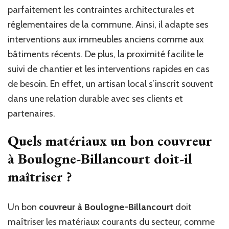
parfaitement les contraintes architecturales et
réglementaires de la commune. Ainsi, il adapte ses
interventions aux immeubles anciens comme aux
bâtiments récents. De plus, la proximité facilite le
suivi de chantier et les interventions rapides en cas
de besoin. En effet, un artisan local s’inscrit souvent
dans une relation durable avec ses clients et
partenaires.
Quels matériaux un bon couvreur
à Boulogne-Billancourt doit-il
maîtriser ?
Un bon
couvreur à Boulogne-Billancourt
doit
maîtriser les matériaux courants du secteur, comme