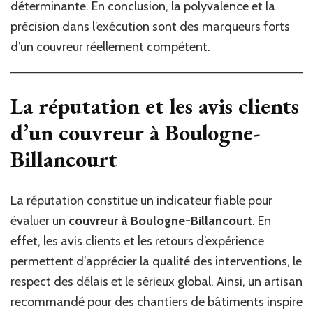
déterminante. En conclusion, la polyvalence et la
précision dans l’exécution sont des marqueurs forts
d’un couvreur réellement compétent.
La réputation et les avis clients
d’un couvreur à Boulogne-
Billancourt
La réputation constitue un indicateur fiable pour
évaluer un
couvreur à Boulogne-Billancourt
. En
effet, les avis clients et les retours d’expérience
permettent d’apprécier la qualité des interventions, le
respect des délais et le sérieux global. Ainsi, un artisan
recommandé pour des chantiers de bâtiments inspire