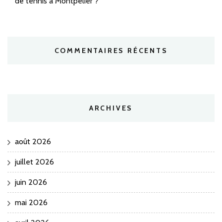
de tennis à Montpelier ?
COMMENTAIRES RÉCENTS
ARCHIVES
août 2026
juillet 2026
juin 2026
mai 2026