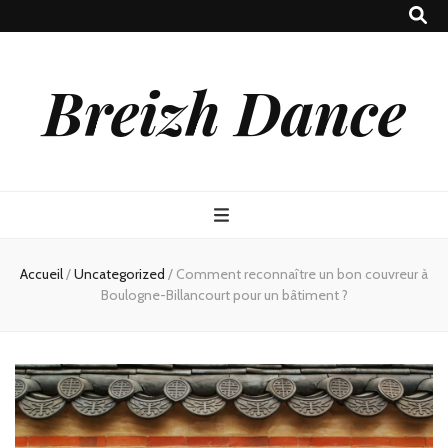
Breizh Dance
Accueil
/
Uncategorized
/
Comment reconnaître un bon couvreur à
Boulogne-Billancourt pour un bâtiment ?