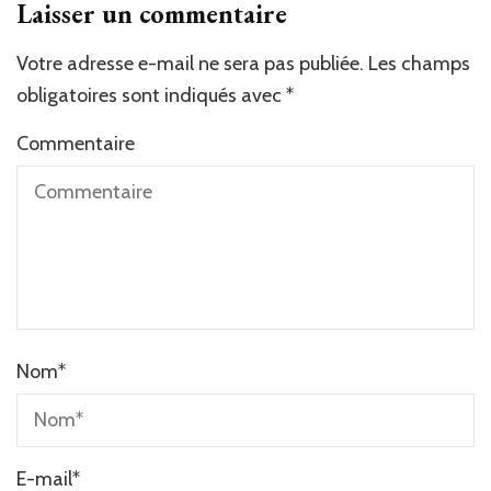
Laisser un commentaire
Votre adresse e-mail ne sera pas publiée.
Alternative:
Les champs
obligatoires sont indiqués avec
*
Commentaire
Nom
*
E-mail
*