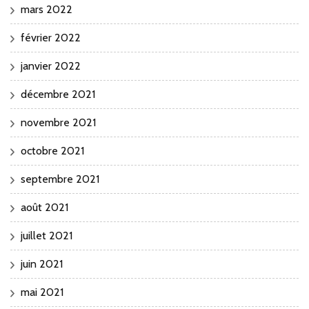
mars 2022
février 2022
janvier 2022
décembre 2021
novembre 2021
octobre 2021
septembre 2021
août 2021
juillet 2021
juin 2021
mai 2021