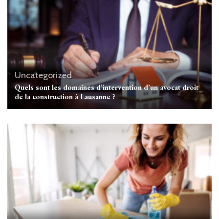
Uncategorized
Quels sont les domaines d’intervention d’un avocat droit
de la construction à Lausanne ?