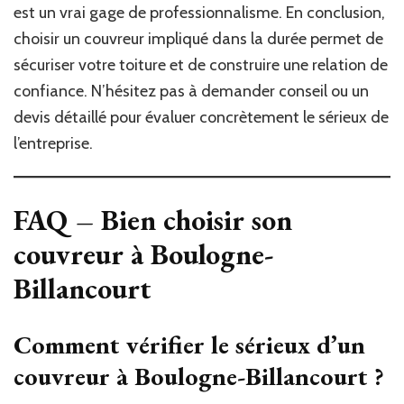
est un vrai gage de professionnalisme. En conclusion,
choisir un couvreur impliqué dans la durée permet de
sécuriser votre toiture et de construire une relation de
confiance. N’hésitez pas à demander conseil ou un
devis détaillé pour évaluer concrètement le sérieux de
l’entreprise.
FAQ – Bien choisir son
couvreur à Boulogne-
Billancourt
Comment vérifier le sérieux d’un
couvreur à Boulogne-Billancourt ?