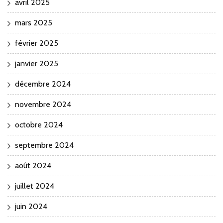
avril 2025
mars 2025
février 2025
janvier 2025
décembre 2024
novembre 2024
octobre 2024
septembre 2024
août 2024
juillet 2024
juin 2024