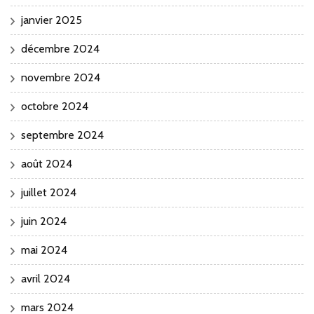
janvier 2025
décembre 2024
novembre 2024
octobre 2024
septembre 2024
août 2024
juillet 2024
juin 2024
mai 2024
avril 2024
mars 2024