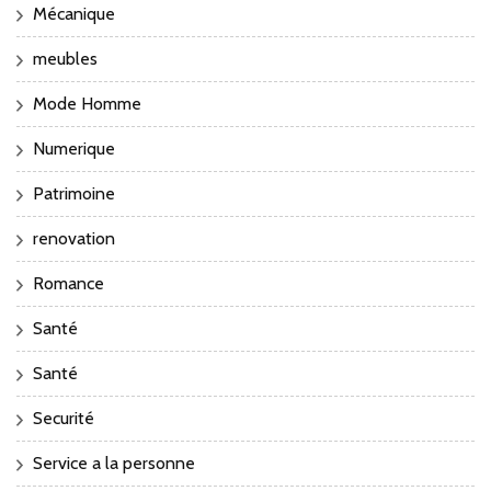
Mécanique
meubles
Mode Homme
Numerique
Patrimoine
renovation
Romance
Santé
Santé
Securité
Service a la personne