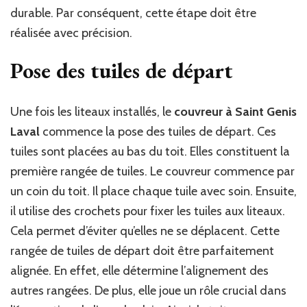
durable. Par conséquent, cette étape doit être
réalisée avec précision.
Pose des tuiles de départ
Une fois les liteaux installés, le
couvreur à Saint Genis
Laval
commence la pose des tuiles de départ. Ces
tuiles sont placées au bas du toit. Elles constituent la
première rangée de tuiles. Le couvreur commence par
un coin du toit. Il place chaque tuile avec soin. Ensuite,
il utilise des crochets pour fixer les tuiles aux liteaux.
Cela permet d’éviter qu’elles ne se déplacent. Cette
rangée de tuiles de départ doit être parfaitement
alignée. En effet, elle détermine l’alignement des
autres rangées. De plus, elle joue un rôle crucial dans