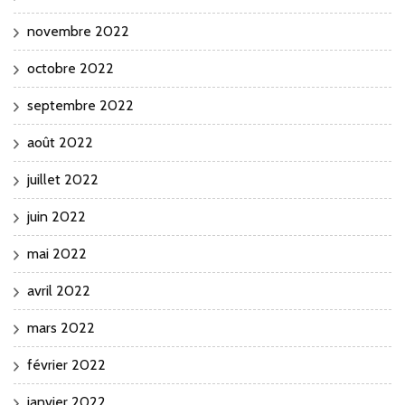
novembre 2022
octobre 2022
septembre 2022
août 2022
juillet 2022
juin 2022
mai 2022
avril 2022
mars 2022
février 2022
janvier 2022