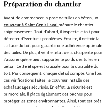
Préparation du chantier
Avant de commencer la pose de tuiles en béton, un
couvreur à Saint Genis Laval
prépare le chantier
soigneusement. Tout d’abord, il inspecte le toit pour
détecter d’éventuels problèmes. Ensuite, il nettoie la
surface du toit pour garantir une adhérence optimale
des tuiles. De plus, il vérifie l’état de la charpente pour
s’assurer qu’elle peut supporter le poids des tuiles en
béton. Cette étape est cruciale pour la durabilité du
toit. Par conséquent, chaque détail compte. Une fois
ces vérifications faites, le couvreur installe des
échafaudages sécurisés. En effet, la sécurité est
primordiale. Il place également des bâches pour
protéger les zones environnantes. Ainsi, tout est prêt