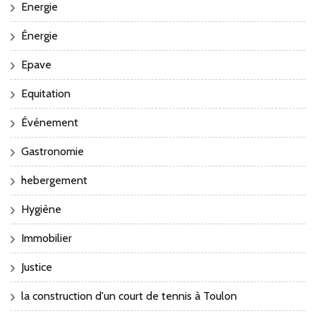
Energie
Énergie
Epave
Equitation
Événement
Gastronomie
hebergement
Hygiène
Immobilier
Justice
la construction d'un court de tennis à Toulon