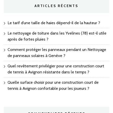
ARTICLES RÉCENTS
Le tarif d’une taille de haies dépend-il de la hauteur ?
Le nettoyage de toiture dans les Yvelines (78) est-il utile
après de fortes pluies ?
Comment protéger les panneaux pendant un Nettoyage
de panneaux solaires à Genève ?
Quel revêtement privilégier pour une construction court
de tennis à Avignon résistante dans le temps ?
Quelle surface choisir pour une construction court de
tennis à Avignon confortable pour les joueurs ?