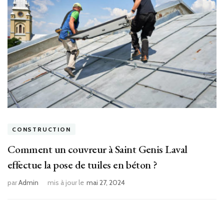
CONSTRUCTION
Comment un couvreur à Saint Genis Laval
effectue la pose de tuiles en béton ?
par
Admin
mis à jour le
mai 27, 2024