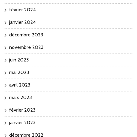
février 2024
janvier 2024
décembre 2023
novembre 2023
juin 2023
mai 2023
avril 2023
mars 2023
février 2023
janvier 2023
décembre 2022