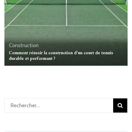
Construction
Comment réussir la construction d’un court de tennis
durable et performant ?
Rechercher :