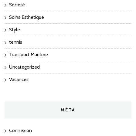
Societé
Soins Esthetique
Style
tennis
Transport Maritme
Uncategorized
Vacances
MÉTA
Connexion