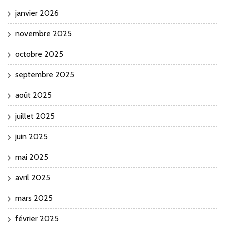
janvier 2026
novembre 2025
octobre 2025
septembre 2025
août 2025
juillet 2025
juin 2025
mai 2025
avril 2025
mars 2025
février 2025