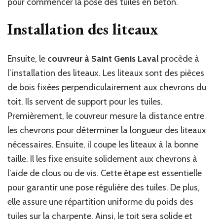
pour commencer la pose des tuiles en béton.
Installation des liteaux
Ensuite, le
couvreur à Saint Genis Laval
procède à
l’installation des liteaux. Les liteaux sont des pièces
de bois fixées perpendiculairement aux chevrons du
toit. Ils servent de support pour les tuiles.
Premièrement, le couvreur mesure la distance entre
les chevrons pour déterminer la longueur des liteaux
nécessaires. Ensuite, il coupe les liteaux à la bonne
taille. Il les fixe ensuite solidement aux chevrons à
l’aide de clous ou de vis. Cette étape est essentielle
pour garantir une pose régulière des tuiles. De plus,
elle assure une répartition uniforme du poids des
tuiles sur la charpente. Ainsi, le toit sera solide et