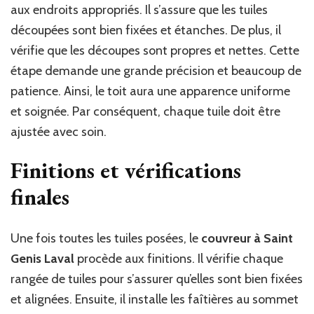
aux endroits appropriés. Il s’assure que les tuiles
découpées sont bien fixées et étanches. De plus, il
vérifie que les découpes sont propres et nettes. Cette
étape demande une grande précision et beaucoup de
patience. Ainsi, le toit aura une apparence uniforme
et soignée. Par conséquent, chaque tuile doit être
ajustée avec soin.
Finitions et vérifications
finales
Une fois toutes les tuiles posées, le
couvreur à Saint
Genis Laval
procède aux finitions. Il vérifie chaque
rangée de tuiles pour s’assurer qu’elles sont bien fixées
et alignées. Ensuite, il installe les faîtières au sommet