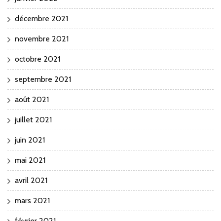
décembre 2021
novembre 2021
octobre 2021
septembre 2021
août 2021
juillet 2021
juin 2021
mai 2021
avril 2021
mars 2021
février 2021