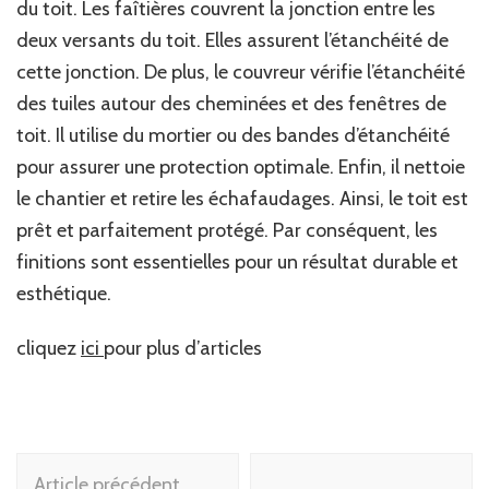
du toit. Les faîtières couvrent la jonction entre les
deux versants du toit. Elles assurent l’étanchéité de
cette jonction. De plus, le couvreur vérifie l’étanchéité
des tuiles autour des cheminées et des fenêtres de
toit. Il utilise du mortier ou des bandes d’étanchéité
pour assurer une protection optimale. Enfin, il nettoie
le chantier et retire les échafaudages. Ainsi, le toit est
prêt et parfaitement protégé. Par conséquent, les
finitions sont essentielles pour un résultat durable et
esthétique.
cliquez
ici
pour plus d’articles
Navigation
Article précédent