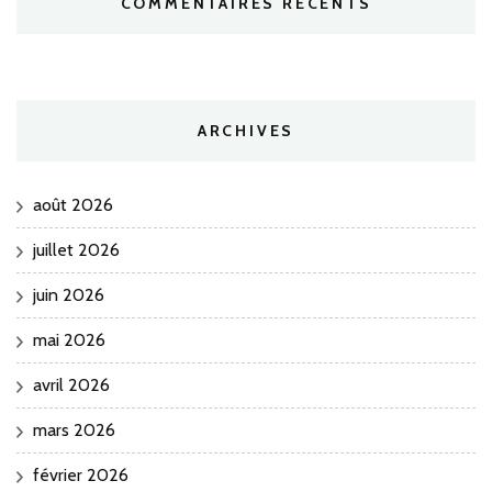
COMMENTAIRES RÉCENTS
ARCHIVES
août 2026
juillet 2026
juin 2026
mai 2026
avril 2026
mars 2026
février 2026