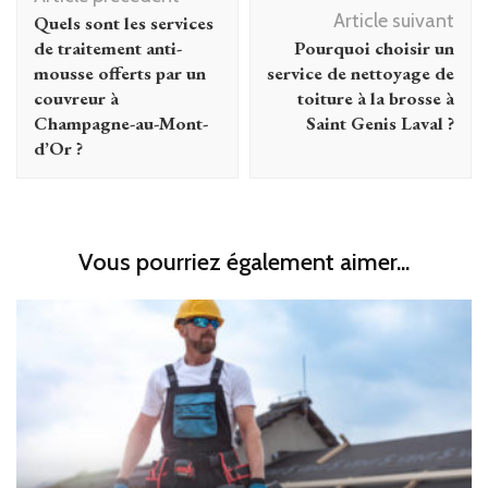
d'article
Article suivant
Quels sont les services
de traitement anti-
Pourquoi choisir un
mousse offerts par un
service de nettoyage de
couvreur à
toiture à la brosse à
Champagne-au-Mont-
Saint Genis Laval ?
d’Or ?
Vous pourriez également aimer...