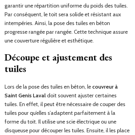
garantir une répartition uniforme du poids des tuiles.
Par conséquent, le toit sera solide et résistant aux
intempéries. Ainsi, la pose des tuiles en béton
progresse rangée par rangée. Cette technique assure
une couverture régulière et esthétique.
Découpe et ajustement des
tuiles
Lors de la pose des tuiles en béton, le
couvreur à
Saint Genis Laval
doit souvent ajuster certaines
tuiles. En effet, il peut être nécessaire de couper des
tuiles pour qu’elles s’adaptent parfaitement à la
forme du toit. Il utilise une scie électrique ou une
disqueuse pour découper les tuiles. Ensuite, il les place