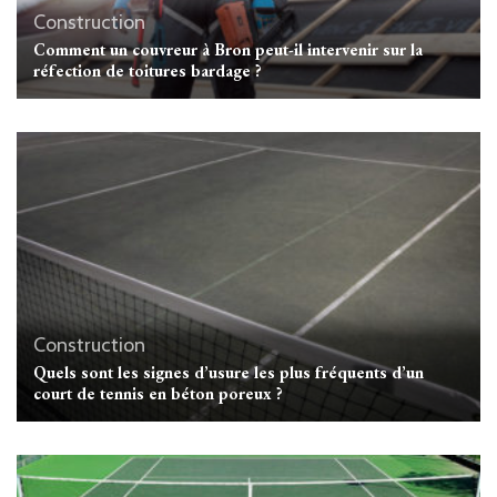
Construction
Comment un couvreur à Bron peut-il intervenir sur la
réfection de toitures bardage ?
Construction
Quels sont les signes d’usure les plus fréquents d’un
court de tennis en béton poreux ?