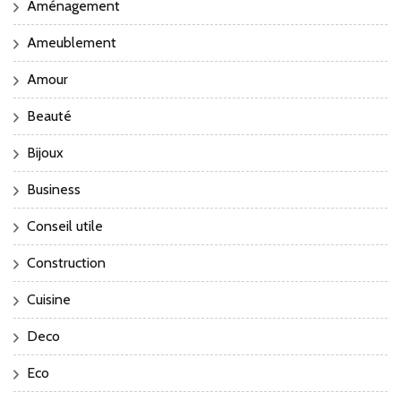
Aménagement
Ameublement
Amour
Beauté
Bijoux
Business
Conseil utile
Construction
Cuisine
Deco
Eco