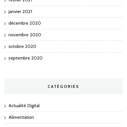
janvier 2021
décembre 2020
novembre 2020
octobre 2020
septembre 2020
CATÉGORIES
Actualité Digital
Alimentation