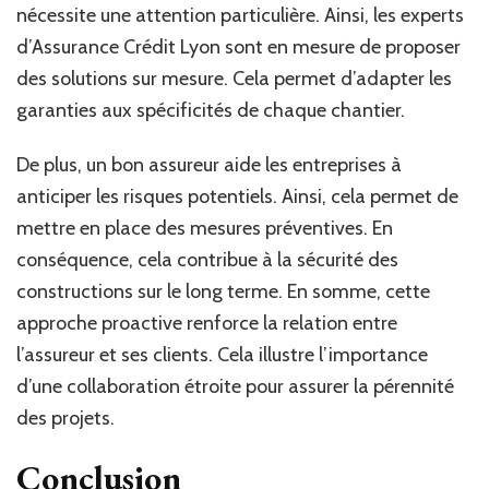
nécessite une attention particulière. Ainsi, les experts
d’Assurance Crédit Lyon sont en mesure de proposer
des solutions sur mesure. Cela permet d’adapter les
garanties aux spécificités de chaque chantier.
De plus, un bon assureur aide les entreprises à
anticiper les risques potentiels. Ainsi, cela permet de
mettre en place des mesures préventives. En
conséquence, cela contribue à la sécurité des
constructions sur le long terme. En somme, cette
approche proactive renforce la relation entre
l’assureur et ses clients. Cela illustre l’importance
d’une collaboration étroite pour assurer la pérennité
des projets.
Conclusion