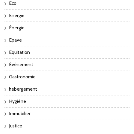
Eco
Energie
Énergie
Epave
Equitation
Événement
Gastronomie
hebergement
Hygiène
Immobilier
Justice