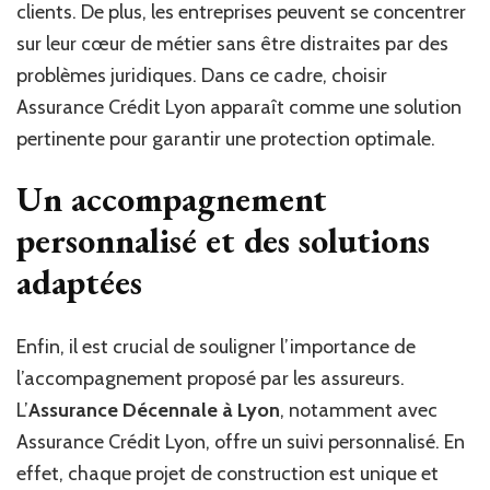
clients. De plus, les entreprises peuvent se concentrer
sur leur cœur de métier sans être distraites par des
problèmes juridiques. Dans ce cadre, choisir
Assurance Crédit Lyon apparaît comme une solution
pertinente pour garantir une protection optimale.
Un accompagnement
personnalisé et des solutions
adaptées
Enfin, il est crucial de souligner l’importance de
l’accompagnement proposé par les assureurs.
L’
Assurance Décennale à Lyon
, notamment avec
Assurance Crédit Lyon, offre un suivi personnalisé. En
effet, chaque projet de construction est unique et