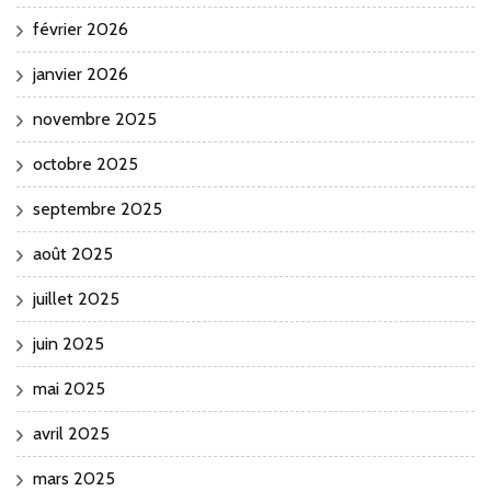
février 2026
janvier 2026
novembre 2025
octobre 2025
septembre 2025
août 2025
juillet 2025
juin 2025
mai 2025
avril 2025
mars 2025