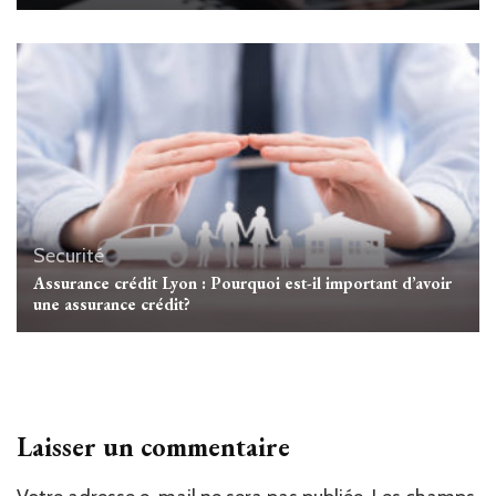
Securité
Assurance crédit Lyon : Pourquoi est-il important d’avoir
une assurance crédit?
Laisser un commentaire