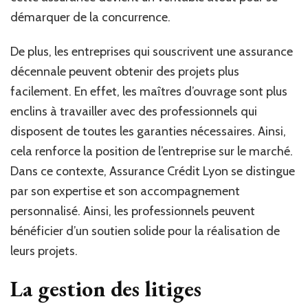
démarquer de la concurrence.
De plus, les entreprises qui souscrivent une assurance
décennale peuvent obtenir des projets plus
facilement. En effet, les maîtres d’ouvrage sont plus
enclins à travailler avec des professionnels qui
disposent de toutes les garanties nécessaires. Ainsi,
cela renforce la position de l’entreprise sur le marché.
Dans ce contexte, Assurance Crédit Lyon se distingue
par son expertise et son accompagnement
personnalisé. Ainsi, les professionnels peuvent
bénéficier d’un soutien solide pour la réalisation de
leurs projets.
La gestion des litiges