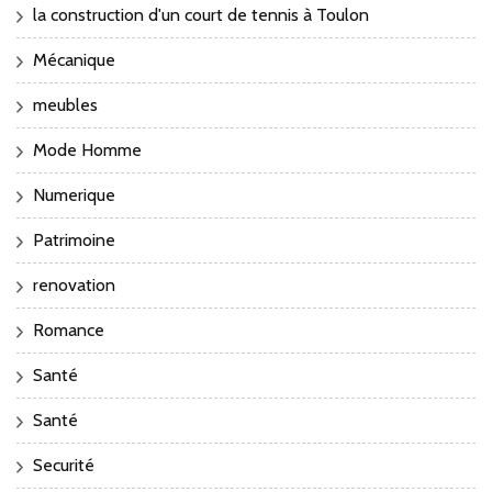
la construction d'un court de tennis à Toulon
Mécanique
meubles
Mode Homme
Numerique
Patrimoine
renovation
Romance
Santé
Santé
Securité