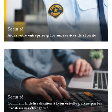
Securité
Aidez votre entreprise grâce aux services de sécurité
Securité
Comment la défiscalisation à Lyon est-elle perçue par les
investisseurs étrangers ?