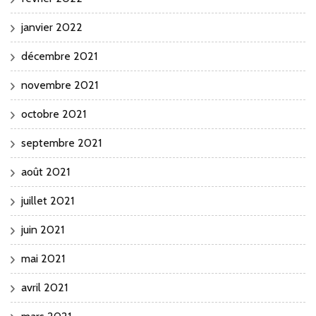
janvier 2022
décembre 2021
novembre 2021
octobre 2021
septembre 2021
août 2021
juillet 2021
juin 2021
mai 2021
avril 2021