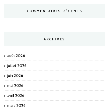
COMMENTAIRES RÉCENTS
ARCHIVES
août 2026
juillet 2026
juin 2026
mai 2026
avril 2026
mars 2026