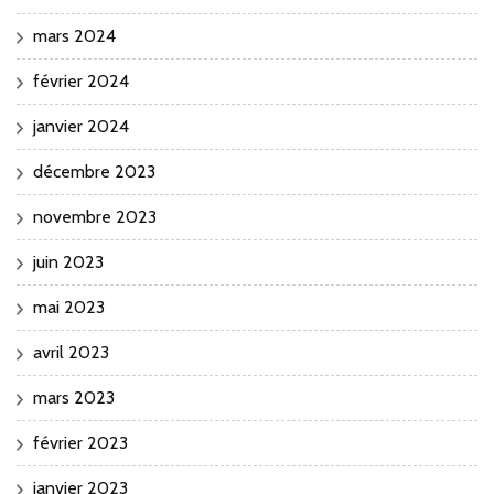
mars 2024
février 2024
janvier 2024
décembre 2023
novembre 2023
juin 2023
mai 2023
avril 2023
mars 2023
février 2023
janvier 2023