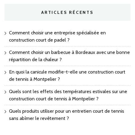
ARTICLES RÉCENTS
Comment choisir une entreprise spécialisée en
construction court de padel ?
Comment choisir un barbecue à Bordeaux avec une bonne
répartition de la chaleur ?
En quoi la canicule modifie-t-elle une construction court
de tennis à Montpelier ?
Quels sont les effets des températures estivales sur une
construction court de tennis à Montpelier ?
Quels produits utiliser pour un entretien court de tennis
sans abîmer le revêtement ?