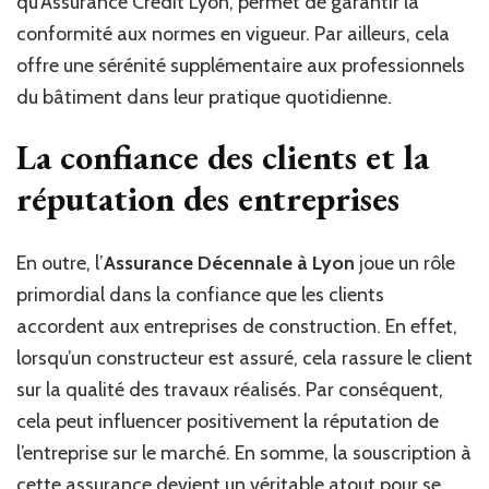
qu’Assurance Crédit Lyon, permet de garantir la
conformité aux normes en vigueur. Par ailleurs, cela
offre une sérénité supplémentaire aux professionnels
du bâtiment dans leur pratique quotidienne.
La confiance des clients et la
réputation des entreprises
En outre, l’
Assurance Décennale à Lyon
joue un rôle
primordial dans la confiance que les clients
accordent aux entreprises de construction. En effet,
lorsqu’un constructeur est assuré, cela rassure le client
sur la qualité des travaux réalisés. Par conséquent,
cela peut influencer positivement la réputation de
l’entreprise sur le marché. En somme, la souscription à
cette assurance devient un véritable atout pour se