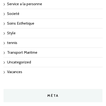
Service a la personne
Societé
Soins Esthetique
Style
tennis
Transport Maritme
Uncategorized
Vacances
MÉTA