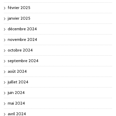
février 2025
janvier 2025
décembre 2024
novembre 2024
octobre 2024
septembre 2024
août 2024
juillet 2024
juin 2024
mai 2024
avril 2024