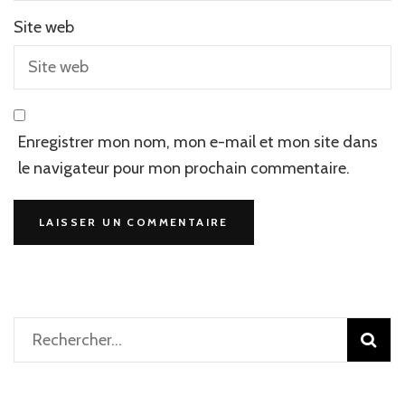
Site web
Enregistrer mon nom, mon e-mail et mon site dans
le navigateur pour mon prochain commentaire.
Rechercher :