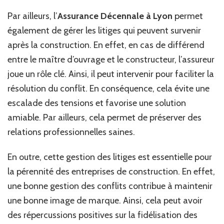
Par ailleurs, l’
Assurance Décennale à Lyon
permet
également de gérer les litiges qui peuvent survenir
après la construction. En effet, en cas de différend
entre le maître d’ouvrage et le constructeur, l’assureur
joue un rôle clé. Ainsi, il peut intervenir pour faciliter la
résolution du conflit. En conséquence, cela évite une
escalade des tensions et favorise une solution
amiable. Par ailleurs, cela permet de préserver des
relations professionnelles saines.
En outre, cette gestion des litiges est essentielle pour
la pérennité des entreprises de construction. En effet,
une bonne gestion des conflits contribue à maintenir
une bonne image de marque. Ainsi, cela peut avoir
des répercussions positives sur la fidélisation des