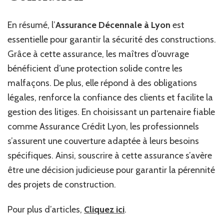
En résumé, l’
Assurance Décennale à Lyon
est
essentielle pour garantir la sécurité des constructions.
Grâce à cette assurance, les maîtres d’ouvrage
bénéficient d’une protection solide contre les
malfaçons. De plus, elle répond à des obligations
légales, renforce la confiance des clients et facilite la
gestion des litiges. En choisissant un partenaire fiable
comme Assurance Crédit Lyon, les professionnels
s’assurent une couverture adaptée à leurs besoins
spécifiques. Ainsi, souscrire à cette assurance s’avère
être une décision judicieuse pour garantir la pérennité
des projets de construction.
Pour plus d’articles,
Cliquez ici
.