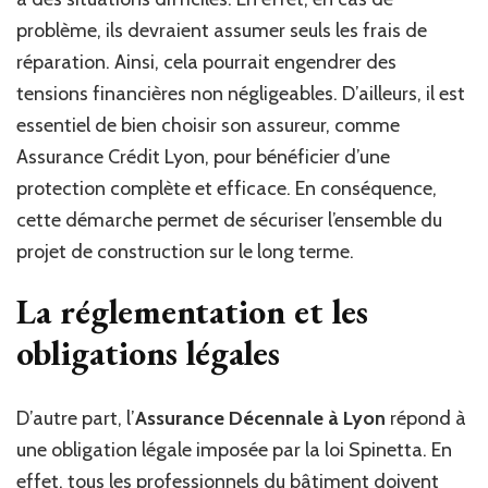
problème, ils devraient assumer seuls les frais de
réparation. Ainsi, cela pourrait engendrer des
tensions financières non négligeables. D’ailleurs, il est
essentiel de bien choisir son assureur, comme
Assurance Crédit Lyon, pour bénéficier d’une
protection complète et efficace. En conséquence,
cette démarche permet de sécuriser l’ensemble du
projet de construction sur le long terme.
La réglementation et les
obligations légales
D’autre part, l’
Assurance Décennale à Lyon
répond à
une obligation légale imposée par la loi Spinetta. En
effet, tous les professionnels du bâtiment doivent