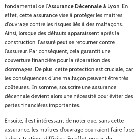
fondamental de l’
Assurance Décennale à Lyon
. En
effet, cette assurance vise à protéger les maîtres
d’ouvrage contre les risques liés à des malfaçons.
Ainsi, lorsque des défauts apparaissent après la
construction, l’assuré peut se retourner contre
l’assureur. Par conséquent, cela garantit une
couverture financière pour la réparation des
dommages. De plus, cette protection est cruciale, car
les conséquences d’une malfaçon peuvent être très
coûteuses. En somme, souscrire une assurance
décennale devient alors une nécessité pour éviter des
pertes financières importantes.
Ensuite, il est intéressant de noter que, sans cette
assurance, les maîtres d’ouvrage pourraient faire face
à des situations difficiles. En effet, en cas de