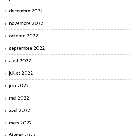
décembre 2022
novembre 2022
octobre 2022
septembre 2022
août 2022
juillet 2022
juin 2022
mai 2022
avril 2022
mars 2022
février 2022