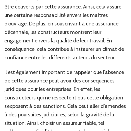
être couverts par cette assurance. Ainsi, cela assure
une certaine responsabilité envers les maîtres
d’ouvrage. De plus, en souscrivant à une assurance
décennale, les constructeurs montrent leur
engagement envers la qualité de leur travail. En
conséquence, cela contribue à instaurer un climat de
confiance entre les différents acteurs du secteur.
Il est également important de rappeler que l’absence
de cette assurance peut avoir des conséquences
juridiques pour les entreprises. En effet, les
constructeurs qui ne respectent pas cette obligation
s’exposent à des sanctions. Cela peut aller d’amendes
à des poursuites judiciaires, selon la gravité de la
situation. Ainsi, choisir un assureur fiable, tel