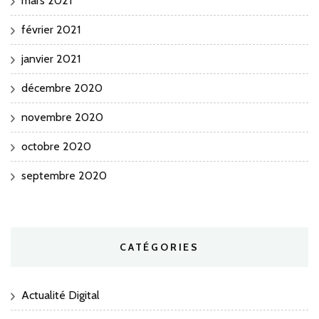
mars 2021
février 2021
janvier 2021
décembre 2020
novembre 2020
octobre 2020
septembre 2020
CATÉGORIES
Actualité Digital