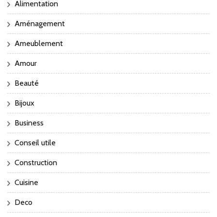
Alimentation
Aménagement
Ameublement
Amour
Beauté
Bijoux
Business
Conseil utile
Construction
Cuisine
Deco