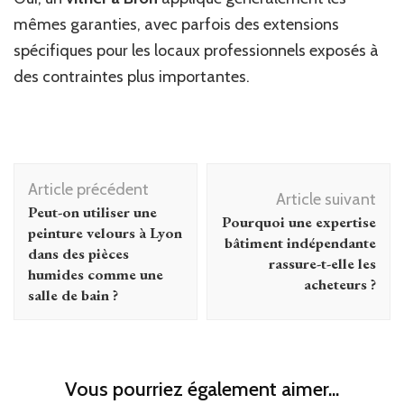
mêmes garanties, avec parfois des extensions
spécifiques pour les locaux professionnels exposés à
des contraintes plus importantes.
Navigation
Article précédent
d'article
Article suivant
Peut-on utiliser une
Pourquoi une expertise
peinture velours à Lyon
bâtiment indépendante
dans des pièces
rassure-t-elle les
humides comme une
acheteurs ?
salle de bain ?
Vous pourriez également aimer...