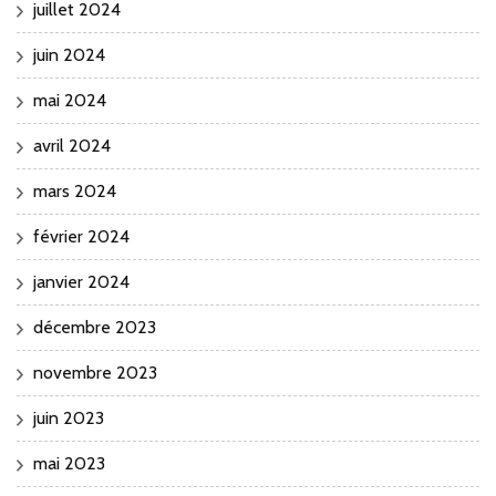
juillet 2024
juin 2024
mai 2024
avril 2024
mars 2024
février 2024
janvier 2024
décembre 2023
novembre 2023
juin 2023
mai 2023