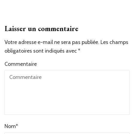
Laisser un commentaire
Votre adresse e-mail ne sera pas publiée.
Alternative:
Les champs
obligatoires sont indiqués avec
*
Commentaire
Nom
*