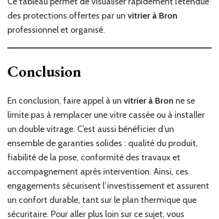
Ce tableau permet de visualiser rapidement l’étendue
des protections offertes par un
vitrier à Bron
professionnel et organisé.
Conclusion
En conclusion, faire appel à un
vitrier à Bron
ne se
limite pas à remplacer une vitre cassée ou à installer
un double vitrage. C’est aussi bénéficier d’un
ensemble de garanties solides : qualité du produit,
fiabilité de la pose, conformité des travaux et
accompagnement après intervention. Ainsi, ces
engagements sécurisent l’investissement et assurent
un confort durable, tant sur le plan thermique que
sécuritaire. Pour aller plus loin sur ce sujet, vous