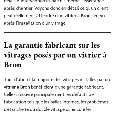
délais d’intervention et parfois même l’assistance
après chantier. Voyons donc en détail ce qu’un client
peut réellement attendre d’un
vitrier à Bron
sérieux
après l’installation d’un vitrage.
La garantie fabricant sur les
vitrages posés par un
vitrier à
Bron
Tout d’abord, la majorité des vitrages installés par un
vitrier à Bron
bénéficient d’une garantie fabricant.
Celle-ci couvre principalement les défauts de
fabrication tels que les bulles internes, les problèmes
d’étanchéité du double vitrage ou encore les