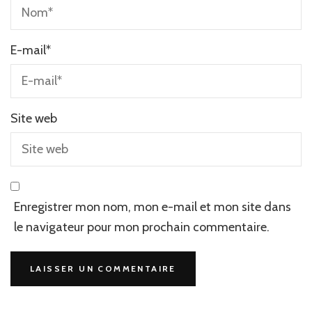
E-mail
*
Site web
Enregistrer mon nom, mon e-mail et mon site dans
le navigateur pour mon prochain commentaire.