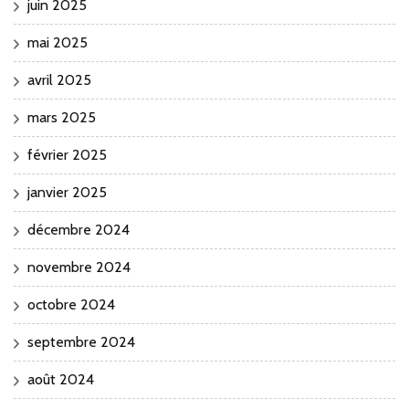
juin 2025
mai 2025
avril 2025
mars 2025
février 2025
janvier 2025
décembre 2024
novembre 2024
octobre 2024
septembre 2024
août 2024