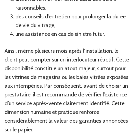
raisonnables,
des conseils d’entretien pour prolonger la durée
de vie du vitrage,
une assistance en cas de sinistre futur.
Ainsi, même plusieurs mois après l’installation, le
client peut compter sur un interlocuteur réactif. Cette
disponibilité constitue un atout majeur, surtout pour
les vitrines de magasins ou les baies vitrées exposées
aux intempéries. Par conséquent, avant de choisir un
prestataire, il est recommandé de vérifier l’existence
d’un service après-vente clairement identifié. Cette
dimension humaine et pratique renforce
considérablement la valeur des garanties annoncées
sur le papier.