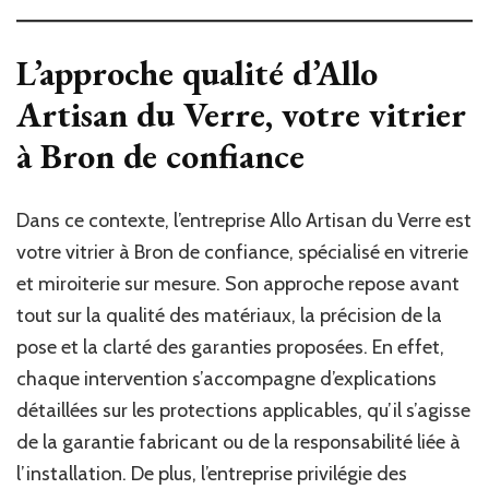
L’approche qualité d’Allo
Artisan du Verre, votre
vitrier
à Bron
de confiance
Dans ce contexte, l’entreprise Allo Artisan du Verre est
votre vitrier à Bron de confiance, spécialisé en vitrerie
et miroiterie sur mesure. Son approche repose avant
tout sur la qualité des matériaux, la précision de la
pose et la clarté des garanties proposées. En effet,
chaque intervention s’accompagne d’explications
détaillées sur les protections applicables, qu’il s’agisse
de la garantie fabricant ou de la responsabilité liée à
l’installation. De plus, l’entreprise privilégie des