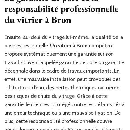
responsabilité professionnelle
du
vitrier à Bron
Ensuite, au-delà du vitrage lui-même, la qualité de la
pose est essentielle. Un
vitrier à Bron
compétent
propose systématiquement une garantie sur son
travail, souvent appelée garantie de pose ou garantie
décennale dans le cadre de travaux importants. En
effet, une mauvaise installation peut provoquer des
infiltrations d’eau, des pertes thermiques ou même
des risques de chute du vitrage. Grâce à cette
garantie, le client est protégé contre les défauts liés à
une erreur technique ou à une mauvaise fixation. De
plus, cette responsabilité professionnelle couvre
généralement une durée de 10 ans pour les éléments