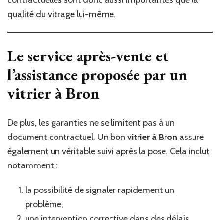
contractuelles sont donc aussi importantes que la
qualité du vitrage lui-même.
Le service après-vente et
l’assistance proposée par un
vitrier à Bron
De plus, les garanties ne se limitent pas à un
document contractuel. Un bon
vitrier à Bron
assure
également un véritable suivi après la pose. Cela inclut
notamment :
la possibilité de signaler rapidement un
problème,
une intervention corrective dans des délais