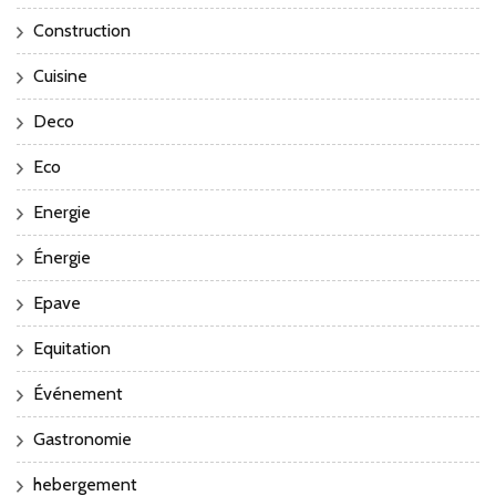
Construction
Cuisine
Deco
Eco
Energie
Énergie
Epave
Equitation
Événement
Gastronomie
hebergement