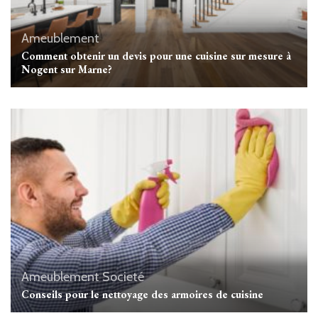
Ameublement
Comment obtenir un devis pour une cuisine sur mesure à
Nogent sur Marne?
Ameublement
Societé
Conseils pour le nettoyage des armoires de cuisine