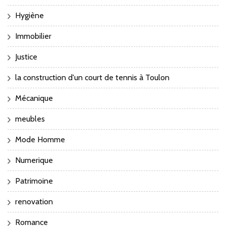
Hygiène
Immobilier
Justice
la construction d'un court de tennis à Toulon
Mécanique
meubles
Mode Homme
Numerique
Patrimoine
renovation
Romance