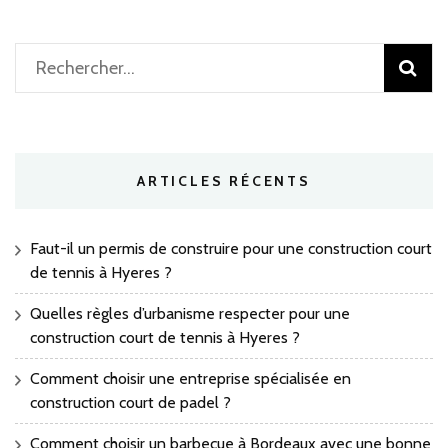
Rechercher :
ARTICLES RÉCENTS
Faut-il un permis de construire pour une construction court
de tennis à Hyeres ?
Quelles règles d’urbanisme respecter pour une
construction court de tennis à Hyeres ?
Comment choisir une entreprise spécialisée en
construction court de padel ?
Comment choisir un barbecue à Bordeaux avec une bonne