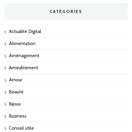
CATÉGORIES
Actualité Digital
Alimentation
Aménagement
Ameublement
Amour
Beauté
Bijoux
Business
Conseil utile