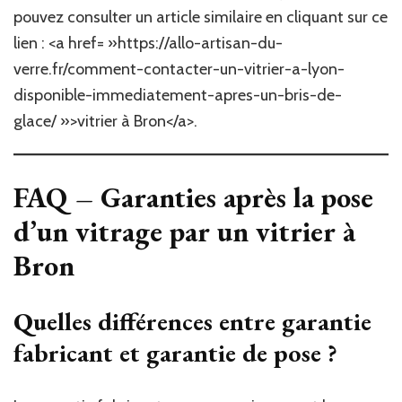
pouvez consulter un article similaire en cliquant sur ce
lien : <a href= »https://allo-artisan-du-
verre.fr/comment-contacter-un-vitrier-a-lyon-
disponible-immediatement-apres-un-bris-de-
glace/ »>vitrier à Bron</a>.
FAQ – Garanties après la pose
d’un vitrage par un
vitrier à
Bron
Quelles différences entre garantie
fabricant et garantie de pose ?