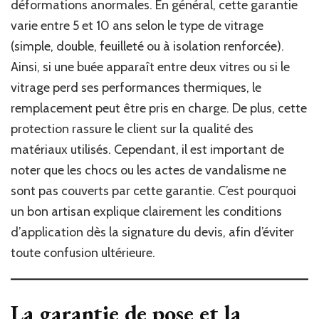
déformations anormales. En général, cette garantie
varie entre 5 et 10 ans selon le type de vitrage
(simple, double, feuilleté ou à isolation renforcée).
Ainsi, si une buée apparaît entre deux vitres ou si le
vitrage perd ses performances thermiques, le
remplacement peut être pris en charge. De plus, cette
protection rassure le client sur la qualité des
matériaux utilisés. Cependant, il est important de
noter que les chocs ou les actes de vandalisme ne
sont pas couverts par cette garantie. C’est pourquoi
un bon artisan explique clairement les conditions
d’application dès la signature du devis, afin d’éviter
toute confusion ultérieure.
La garantie de pose et la