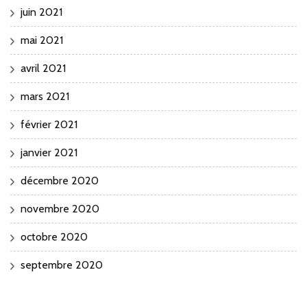
juin 2021
mai 2021
avril 2021
mars 2021
février 2021
janvier 2021
décembre 2020
novembre 2020
octobre 2020
septembre 2020