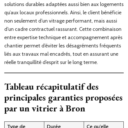
solutions durables adaptées aussi bien aux logements
qu’aux locaux professionnels. Ainsi, le client bénéficie
non seulement d’un vitrage performant, mais aussi
d’un cadre contractuel rassurant. Cette combinaison
entre expertise technique et accompagnement après
chantier permet d’éviter les désagréments fréquents
liés aux travaux mal encadrés, tout en assurant une
réelle tranquillité d’esprit sur le long terme.
Tableau récapitulatif des
principales garanties proposées
par un
vitrier à Bron
Type de
Durée
Ce qu’elle