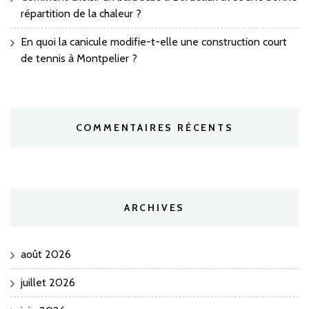
répartition de la chaleur ?
En quoi la canicule modifie-t-elle une construction court
de tennis à Montpelier ?
COMMENTAIRES RÉCENTS
ARCHIVES
août 2026
juillet 2026