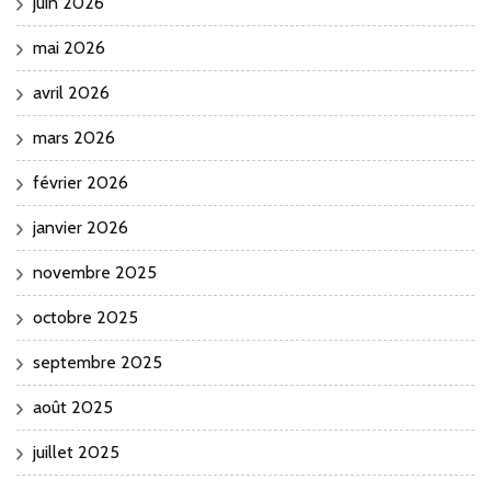
juin 2026
mai 2026
avril 2026
mars 2026
février 2026
janvier 2026
novembre 2025
octobre 2025
septembre 2025
août 2025
juillet 2025