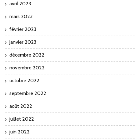
avril 2023
mars 2023
février 2023
janvier 2023
décembre 2022
novembre 2022
octobre 2022
septembre 2022
août 2022
juillet 2022
juin 2022