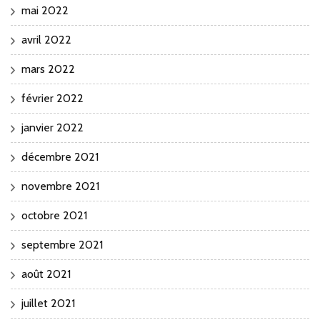
mai 2022
avril 2022
mars 2022
février 2022
janvier 2022
décembre 2021
novembre 2021
octobre 2021
septembre 2021
août 2021
juillet 2021