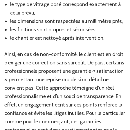
le type de vitrage posé correspond exactement à
celui prévu,
les dimensions sont respectées au millimètre près,
les finitions sont propres et sécurisées,
le chantier est nettoyé après intervention.
Ainsi, en cas de non-conformité, le client est en droit
d’exiger une correction sans surcoût. De plus, certains
professionnels proposent une garantie « satisfaction
» permettant une reprise rapide si un détail ne
convient pas. Cette approche témoigne d’un réel
professionnalisme et d’un souci de transparence. En
effet, un engagement écrit sur ces points renforce la
confiance et évite les litiges inutiles. Pour le particulier
comme pour le commerçant, ces garanties