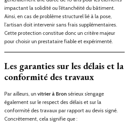
impactant la solidité ou l’étanchéité du bâtiment.
Ainsi, en cas de problème structurel lié à la pose,
l’artisan doit intervenir sans frais supplémentaires.
Cette protection constitue donc un critère majeur
pour choisir un prestataire fiable et expérimenté.
Les garanties sur les délais et la
conformité des travaux
Par ailleurs, un
vitrier à Bron
sérieux s’engage
également sur le respect des délais et sur la
conformité des travaux par rapport au devis signé.
Concrètement, cela signifie que :