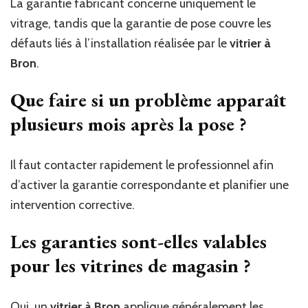
La garantie fabricant concerne uniquement le
vitrage, tandis que la garantie de pose couvre les
défauts liés à l’installation réalisée par le
vitrier à
Bron
.
Que faire si un problème apparaît
plusieurs mois après la pose ?
Il faut contacter rapidement le professionnel afin
d’activer la garantie correspondante et planifier une
intervention corrective.
Les garanties sont-elles valables
pour les vitrines de magasin ?
Oui, un
vitrier à Bron
applique généralement les