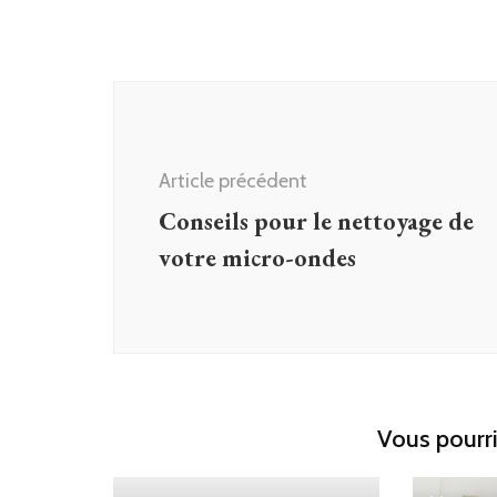
Navigation
d'article
Article précédent
Conseils pour le nettoyage de
votre micro-ondes
Vous pourri