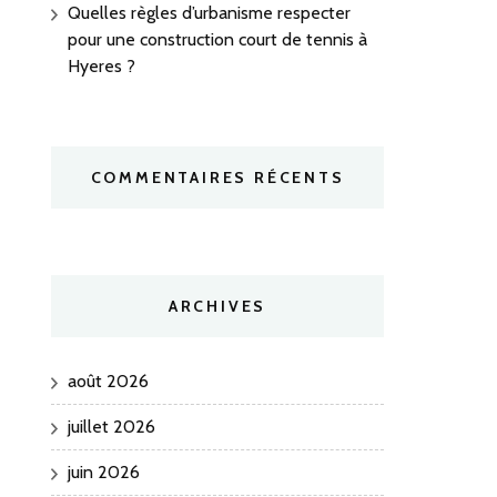
Quelles règles d’urbanisme respecter
pour une construction court de tennis à
Hyeres ?
COMMENTAIRES RÉCENTS
ARCHIVES
août 2026
juillet 2026
juin 2026