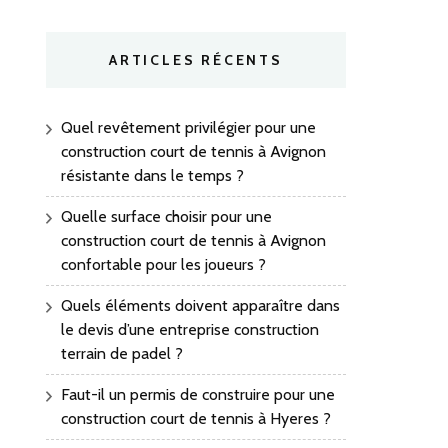
ARTICLES RÉCENTS
Quel revêtement privilégier pour une
construction court de tennis à Avignon
résistante dans le temps ?
Quelle surface choisir pour une
construction court de tennis à Avignon
confortable pour les joueurs ?
Quels éléments doivent apparaître dans
le devis d’une entreprise construction
terrain de padel ?
Faut-il un permis de construire pour une
construction court de tennis à Hyeres ?