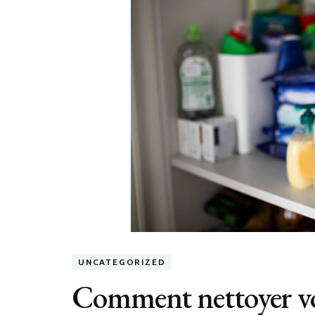
UNCATEGORIZED
Comment nettoyer vo