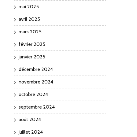
mai 2025
avril 2025
mars 2025
février 2025
janvier 2025
décembre 2024
novembre 2024
octobre 2024
septembre 2024
août 2024
juillet 2024