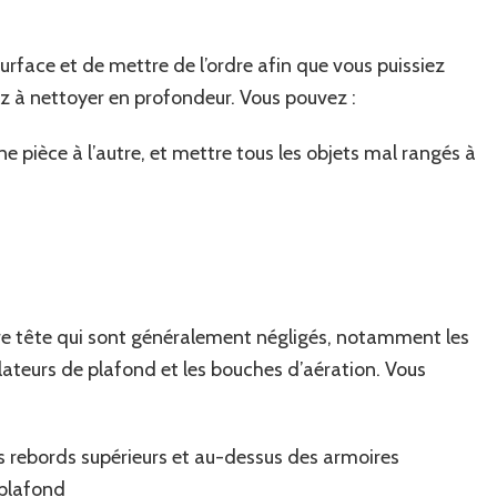
rface et de mettre de l’ordre afin que vous puissiez
 à nettoyer en profondeur. Vous pouvez :
 pièce à l’autre, et mettre tous les objets mal rangés à
otre tête qui sont généralement négligés, notamment les
tilateurs de plafond et les bouches d’aération. Vous
les rebords supérieurs et au-dessus des armoires
 plafond