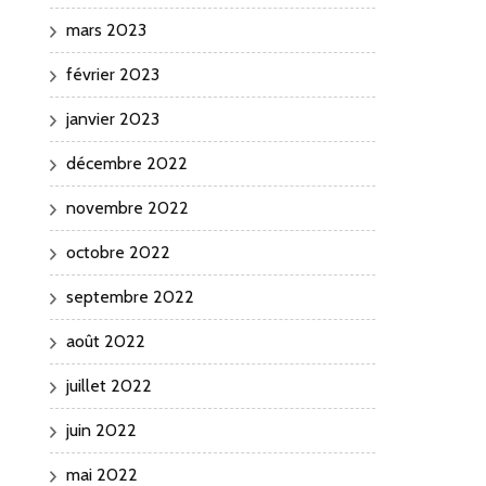
mars 2023
février 2023
janvier 2023
décembre 2022
novembre 2022
octobre 2022
septembre 2022
août 2022
juillet 2022
juin 2022
mai 2022