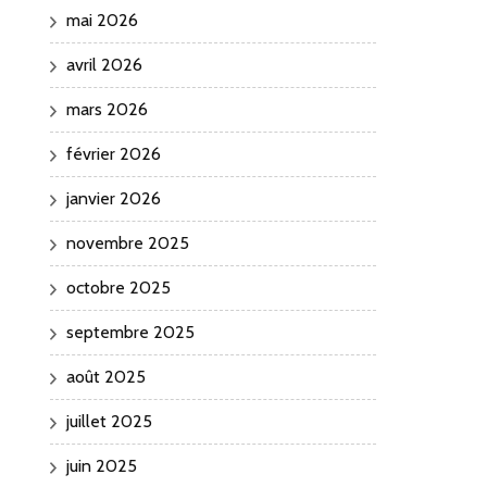
mai 2026
avril 2026
mars 2026
février 2026
janvier 2026
novembre 2025
octobre 2025
septembre 2025
août 2025
juillet 2025
juin 2025