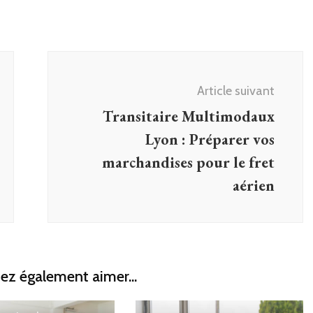
Article suivant
Transitaire Multimodaux
Lyon : Préparer vos
marchandises pour le fret
aérien
ez également aimer...