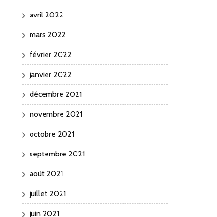
avril 2022
mars 2022
février 2022
janvier 2022
décembre 2021
novembre 2021
octobre 2021
septembre 2021
août 2021
juillet 2021
juin 2021