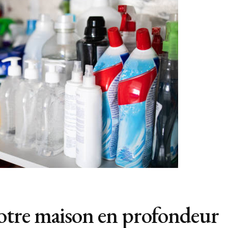
tre maison en profondeur