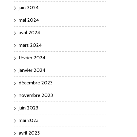
juin 2024
mai 2024
avril 2024
mars 2024
février 2024
janvier 2024
décembre 2023
novembre 2023
juin 2023
mai 2023
avril 2023