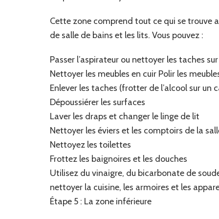
Cette zone comprend tout ce qui se trouve au
de salle de bains et les lits. Vous pouvez :
Passer l’aspirateur ou nettoyer les taches s
Nettoyer les meubles en cuir Polir les meuble
Enlever les taches (frotter de l’alcool sur un
Dépoussiérer les surfaces
Laver les draps et changer le linge de lit
Nettoyer les éviers et les comptoirs de la sal
Nettoyez les toilettes
Frottez les baignoires et les douches
Utilisez du vinaigre, du bicarbonate de soud
nettoyer la cuisine, les armoires et les appar
Étape 5 : La zone inférieure