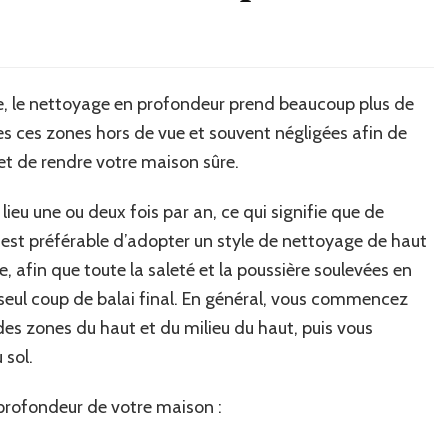
e, le nettoyage en profondeur prend beaucoup plus de
s ces zones hors de vue et souvent négligées afin de
 et de rendre votre maison sûre.
eu une ou deux fois par an, ce qui signifie que de
 est préférable d’adopter un style de nettoyage de haut
, afin que toute la saleté et la poussière soulevées en
 seul coup de balai final. En général, vous commencez
es zones du haut et du milieu du haut, puis vous
 sol.
rofondeur de votre maison :