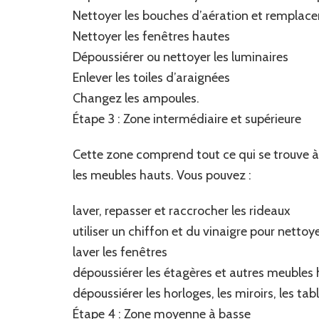
Nettoyer les bouches d’aération et remplacer l
Nettoyer les fenêtres hautes
Dépoussiérer ou nettoyer les luminaires
Enlever les toiles d’araignées
Changez les ampoules.
Étape 3 : Zone intermédiaire et supérieure
Cette zone comprend tout ce qui se trouve à
les meubles hauts. Vous pouvez :
laver, repasser et raccrocher les rideaux
utiliser un chiffon et du vinaigre pour nettoye
laver les fenêtres
dépoussiérer les étagères et autres meubles
dépoussiérer les horloges, les miroirs, les t
Étape 4 : Zone moyenne à basse