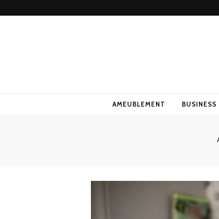
AMEUBLEMENT
BUSINESS