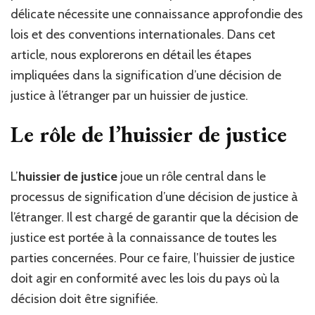
délicate nécessite une connaissance approfondie des
lois et des conventions internationales. Dans cet
article, nous explorerons en détail les étapes
impliquées dans la signification d’une décision de
justice à l’étranger par un huissier de justice.
Le rôle de l’huissier de justice
L’
huissier de justice
joue un rôle central dans le
processus de signification d’une décision de justice à
l’étranger. Il est chargé de garantir que la décision de
justice est portée à la connaissance de toutes les
parties concernées. Pour ce faire, l’huissier de justice
doit agir en conformité avec les lois du pays où la
décision doit être signifiée.