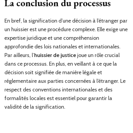
La conclusion du processus
En bref, la signification d’une décision à l’étranger par
un huissier est une procédure complexe. Elle exige une
expertise juridique et une compréhension
approfondie des lois nationales et internationales.
Par ailleurs, l’
huissier de justice
joue un rôle crucial
dans ce processus. En plus, en veillant à ce que la
décision soit signifiée de manière légale et
réglementaire aux parties concernées à l’étranger. Le
respect des conventions internationales et des
formalités locales est essentiel pour garantir la
validité de la signification.