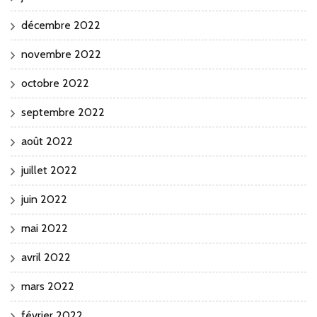
décembre 2022
novembre 2022
octobre 2022
septembre 2022
août 2022
juillet 2022
juin 2022
mai 2022
avril 2022
mars 2022
février 2022