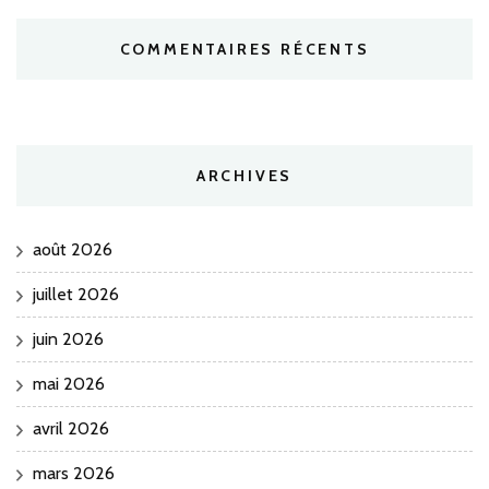
COMMENTAIRES RÉCENTS
ARCHIVES
août 2026
juillet 2026
juin 2026
mai 2026
avril 2026
mars 2026