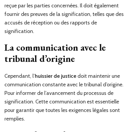
reçue par les parties concernées. Il doit également
fournir des preuves de la signification, telles que des
accusés de réception ou des rapports de
signification.
La communication avec le
tribunal d’origine
Cependant, l’
huissier de justice
doit maintenir une
communication constante avec le tribunal d’origine.
Pour informer de l’avancement du processus de
signification. Cette communication est essentielle
pour garantir que toutes les exigences légales sont
remplies.