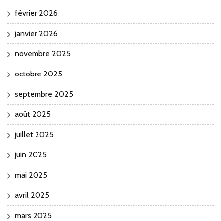
février 2026
janvier 2026
novembre 2025
octobre 2025
septembre 2025
août 2025
juillet 2025
juin 2025
mai 2025
avril 2025
mars 2025