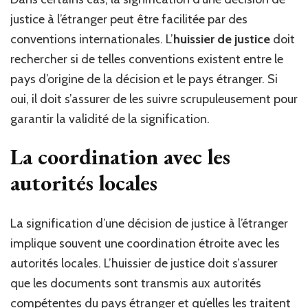
justice à l’étranger peut être facilitée par des
conventions internationales. L’
huissier de justice
doit
rechercher si de telles conventions existent entre le
pays d’origine de la décision et le pays étranger. Si
oui, il doit s’assurer de les suivre scrupuleusement pour
garantir la validité de la signification.
La coordination avec les
autorités locales
La signification d’une décision de justice à l’étranger
implique souvent une coordination étroite avec les
autorités locales. L’huissier de justice doit s’assurer
que les documents sont transmis aux autorités
compétentes du pays étranger et qu’elles les traitent