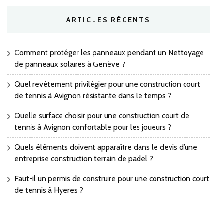
ARTICLES RÉCENTS
Comment protéger les panneaux pendant un Nettoyage
de panneaux solaires à Genève ?
Quel revêtement privilégier pour une construction court
de tennis à Avignon résistante dans le temps ?
Quelle surface choisir pour une construction court de
tennis à Avignon confortable pour les joueurs ?
Quels éléments doivent apparaître dans le devis d’une
entreprise construction terrain de padel ?
Faut-il un permis de construire pour une construction court
de tennis à Hyeres ?