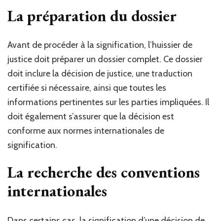
La préparation du dossier
Avant de procéder à la signification, l’huissier de
justice doit préparer un dossier complet. Ce dossier
doit inclure la décision de justice, une traduction
certifiée si nécessaire, ainsi que toutes les
informations pertinentes sur les parties impliquées. Il
doit également s’assurer que la décision est
conforme aux normes internationales de
signification.
La recherche des conventions
internationales
Dans certains cas, la signification d’une décision de