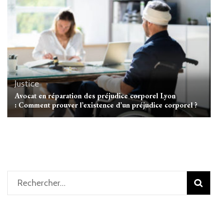
Justice
Avocat en réparation des préjudice corporel Lyon
: Comment prouver l’existence d’un préjudice corporel ?
Rechercher :