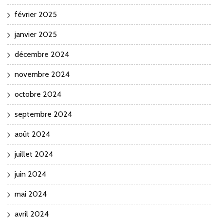
février 2025
janvier 2025
décembre 2024
novembre 2024
octobre 2024
septembre 2024
août 2024
juillet 2024
juin 2024
mai 2024
avril 2024