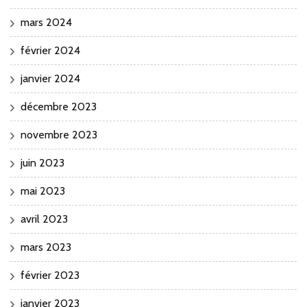
mars 2024
février 2024
janvier 2024
décembre 2023
novembre 2023
juin 2023
mai 2023
avril 2023
mars 2023
février 2023
janvier 2023