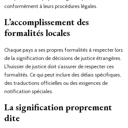
conformément à leurs procédures légales.
L’accomplissement des
formalités locales
Chaque pays a ses propres formalités à respecter lors
de la signification de décisions de justice étrangères.
L’huissier de justice doit s’assurer de respecter ces
formalités. Ce qui peut inclure des délais spécifiques,
des traductions officielles ou des exigences de
notification spéciales.
La signification proprement
dite