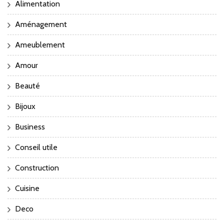
Alimentation
Aménagement
Ameublement
Amour
Beauté
Bijoux
Business
Conseil utile
Construction
Cuisine
Deco