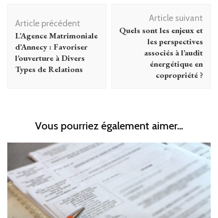
Navigation
Article suivant
d'article
Article précédent
Quels sont les enjeux et
L’Agence Matrimoniale
les perspectives
d’Annecy : Favoriser
associés à l’audit
l’ouverture à Divers
énergétique en
Types de Relations
copropriété ?
Vous pourriez également aimer...