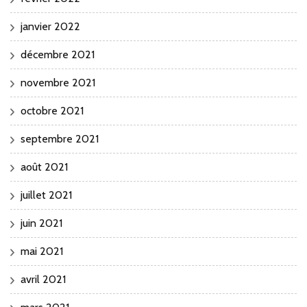
janvier 2022
décembre 2021
novembre 2021
octobre 2021
septembre 2021
août 2021
juillet 2021
juin 2021
mai 2021
avril 2021