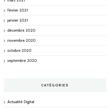
mars 2021
février 2021
janvier 2021
décembre 2020
novembre 2020
octobre 2020
septembre 2020
CATÉGORIES
Actualité Digital