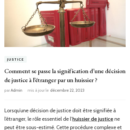
JUSTICE
Comment se passe la signification d’une décision
de justice à l’étranger par un huissier ?
par
Admin
mis à jour le
décembre 22, 2023
Lorsqu’une décision de justice doit être signifiée à
l’étranger, le rôle essentiel de l’
huissier de justice
ne
peut être sous-estimé. Cette procédure complexe et