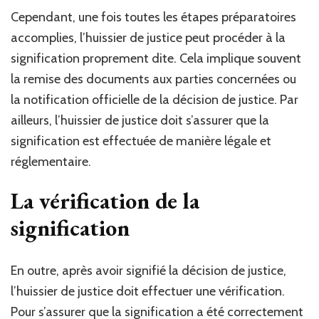
Cependant, une fois toutes les étapes préparatoires
accomplies, l’huissier de justice peut procéder à la
signification proprement dite. Cela implique souvent
la remise des documents aux parties concernées ou
la notification officielle de la décision de justice. Par
ailleurs, l’huissier de justice doit s’assurer que la
signification est effectuée de manière légale et
réglementaire.
La vérification de la
signification
En outre, après avoir signifié la décision de justice,
l’huissier de justice doit effectuer une vérification.
Pour s’assurer que la signification a été correctement