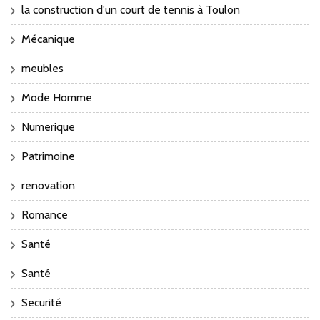
la construction d'un court de tennis à Toulon
Mécanique
meubles
Mode Homme
Numerique
Patrimoine
renovation
Romance
Santé
Santé
Securité