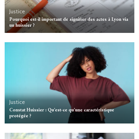
Justice
Pourquoi est-il important de signifier des actes à Lyon via
un huissier ?
Justice
Constat Huissier : Qu’est-ce qu’une caractéristique
protégée ?