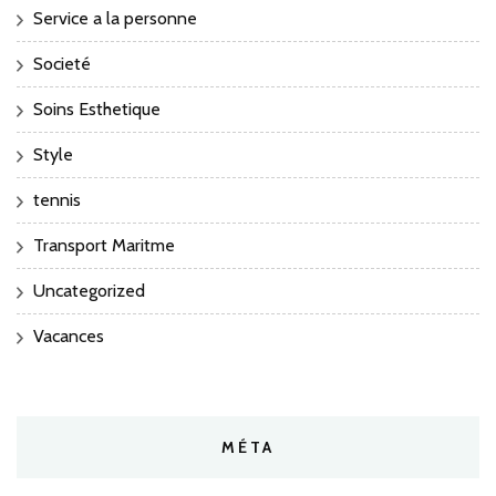
Service a la personne
Societé
Soins Esthetique
Style
tennis
Transport Maritme
Uncategorized
Vacances
MÉTA