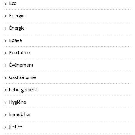
Eco
Energie
Énergie
Epave
Equitation
Événement
Gastronomie
hebergement
Hygiène
Immobilier
Justice