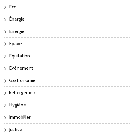
Eco
Énergie
Energie
Epave
Equitation
Événement
Gastronomie
hebergement
Hygiène
Immobilier
Justice