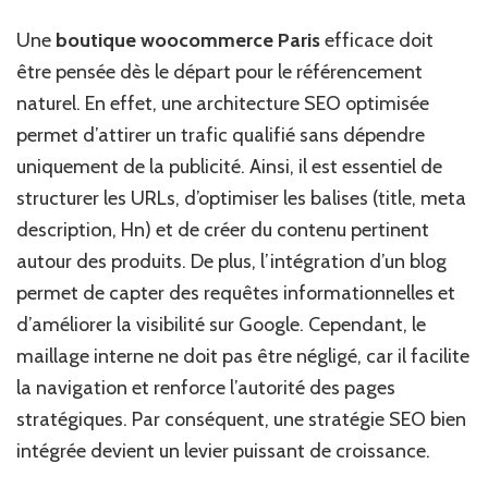
Une
boutique woocommerce Paris
efficace doit
être pensée dès le départ pour le référencement
naturel. En effet, une architecture SEO optimisée
permet d’attirer un trafic qualifié sans dépendre
uniquement de la publicité. Ainsi, il est essentiel de
structurer les URLs, d’optimiser les balises (title, meta
description, Hn) et de créer du contenu pertinent
autour des produits. De plus, l’intégration d’un blog
permet de capter des requêtes informationnelles et
d’améliorer la visibilité sur Google. Cependant, le
maillage interne ne doit pas être négligé, car il facilite
la navigation et renforce l’autorité des pages
stratégiques. Par conséquent, une stratégie SEO bien
intégrée devient un levier puissant de croissance.