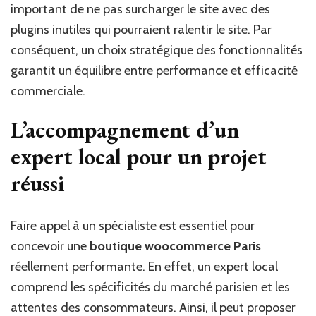
important de ne pas surcharger le site avec des
plugins inutiles qui pourraient ralentir le site. Par
conséquent, un choix stratégique des fonctionnalités
garantit un équilibre entre performance et efficacité
commerciale.
L’accompagnement d’un
expert local pour un projet
réussi
Faire appel à un spécialiste est essentiel pour
concevoir une
boutique woocommerce Paris
réellement performante. En effet, un expert local
comprend les spécificités du marché parisien et les
attentes des consommateurs. Ainsi, il peut proposer