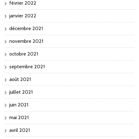
février 2022
janvier 2022
décembre 2021
novembre 2021
octobre 2021
septembre 2021
août 2021
juillet 2021
juin 2021
mai 2021
avril 2021