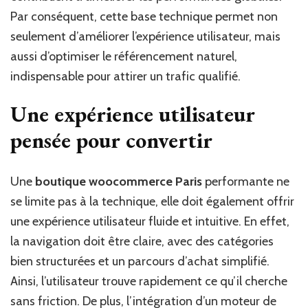
Par conséquent, cette base technique permet non
seulement d’améliorer l’expérience utilisateur, mais
aussi d’optimiser le référencement naturel,
indispensable pour attirer un trafic qualifié.
Une expérience utilisateur
pensée pour convertir
Une
boutique woocommerce Paris
performante ne
se limite pas à la technique, elle doit également offrir
une expérience utilisateur fluide et intuitive. En effet,
la navigation doit être claire, avec des catégories
bien structurées et un parcours d’achat simplifié.
Ainsi, l’utilisateur trouve rapidement ce qu’il cherche
sans friction. De plus, l’intégration d’un moteur de