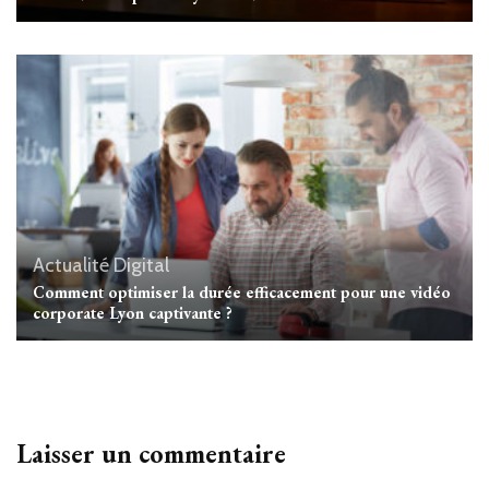
Actualité Digital
Comment optimiser la durée efficacement pour une vidéo
corporate Lyon captivante ?
Laisser un commentaire