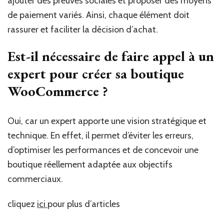
ajouter des preuves sociales et proposer des moyens
de paiement variés. Ainsi, chaque élément doit
rassurer et faciliter la décision d’achat.
Est-il nécessaire de faire appel à un
expert pour créer sa boutique
WooCommerce ?
Oui, car un expert apporte une vision stratégique et
technique. En effet, il permet d’éviter les erreurs,
d’optimiser les performances et de concevoir une
boutique réellement adaptée aux objectifs
commerciaux.
cliquez
ici
pour plus d’articles