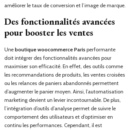
améliorer le taux de conversion et l’image de marque.
Des fonctionnalités avancées
pour booster les ventes
Une
boutique woocommerce Paris
performante
doit intégrer des fonctionnalités avancées pour
maximiser son efficacité. En effet, des outils comme
les recommandations de produits, les ventes croisées
ou les relances de paniers abandonnés permettent
d’augmenter le panier moyen. Ainsi, l’automatisation
marketing devient un levier incontournable. De plus,
l’intégration d’outils d’analyse permet de suivre le
comportement des utilisateurs et d’optimiser en
continu les performances. Cependant, il est