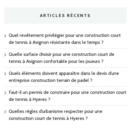
ARTICLES RÉCENTS
Quel revêtement privilégier pour une construction court
de tennis à Avignon résistante dans le temps ?
Quelle surface choisir pour une construction court de
tennis à Avignon confortable pour les joueurs ?
Quels éléments doivent apparaître dans le devis d’une
entreprise construction terrain de padel ?
Faut-il un permis de construire pour une construction court
de tennis à Hyeres ?
Quelles règles d’urbanisme respecter pour une
construction court de tennis à Hyeres ?