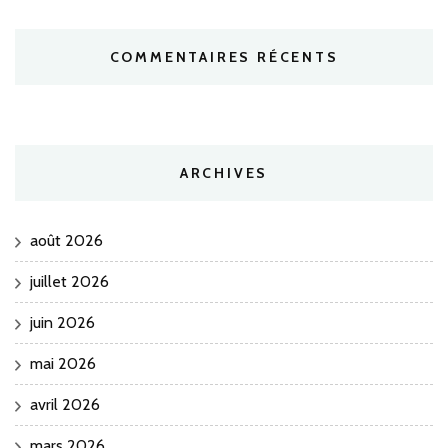
COMMENTAIRES RÉCENTS
ARCHIVES
août 2026
juillet 2026
juin 2026
mai 2026
avril 2026
mars 2026