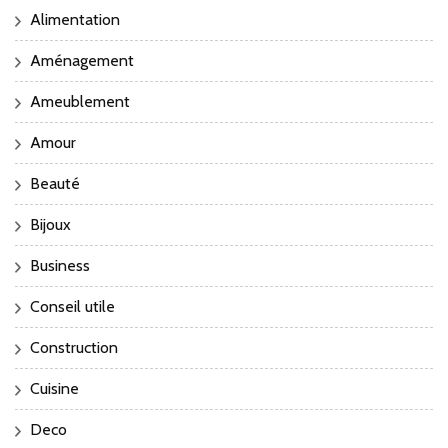
Alimentation
Aménagement
Ameublement
Amour
Beauté
Bijoux
Business
Conseil utile
Construction
Cuisine
Deco