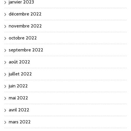
janvier 2023
décembre 2022
novembre 2022
octobre 2022
septembre 2022
août 2022
juillet 2022
juin 2022
mai 2022
avril 2022
mars 2022