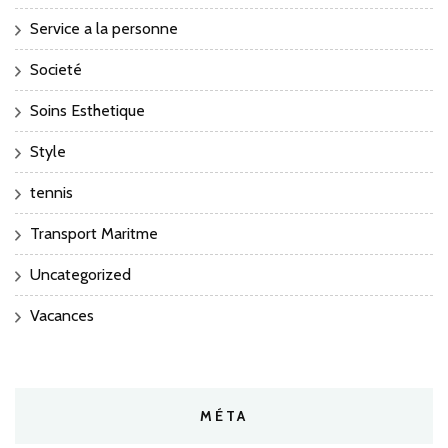
Service a la personne
Societé
Soins Esthetique
Style
tennis
Transport Maritme
Uncategorized
Vacances
MÉTA