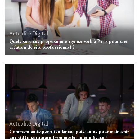
Actualité Digital
Quels services propose une agence web à Paris pour une
création de site professionnel ?
Actualité Digital
Comment anticiper 4 tendances puissantes pour maintenir
une vidéo corporate Lyon moderne et efficace ?