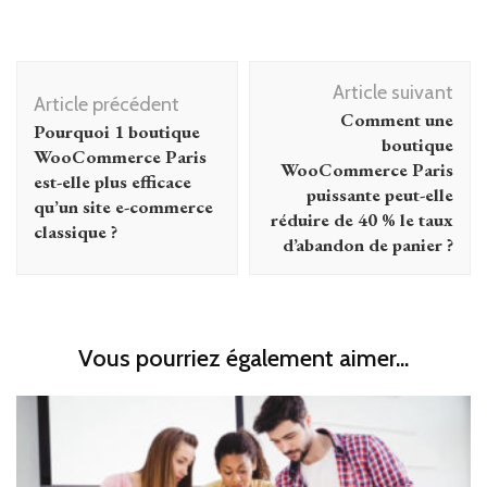
Navigation
Article suivant
d'article
Article précédent
Comment une
Pourquoi 1 boutique
boutique
WooCommerce Paris
WooCommerce Paris
est-elle plus efficace
puissante peut-elle
qu’un site e-commerce
réduire de 40 % le taux
classique ?
d’abandon de panier ?
Vous pourriez également aimer...