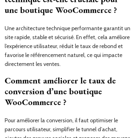
une boutique WooCommerce ?
Une architecture technique performante garantit un
site rapide, stable et sécurisé. En effet, cela améliore
l’expérience utilisateur, réduit le taux de rebond et
favorise le référencement naturel, ce qui impacte
directement les ventes.
Comment améliorer le taux de
conversion d’une boutique
WooCommerce ?
Pour améliorer la conversion, il faut optimiser le
parcours utilisateur, simplifier le tunnel d’achat,