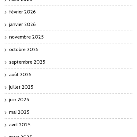
février 2026
janvier 2026
novembre 2025
octobre 2025
septembre 2025
août 2025
juillet 2025
juin 2025
mai 2025
avril 2025