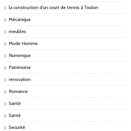
la construction d'un court de tennis à Toulon
Mécanique
meubles
Mode Homme
Numerique
Patrimoine
renovation
Romance
Santé
Santé
Securité