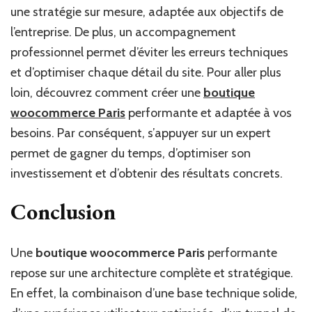
une stratégie sur mesure, adaptée aux objectifs de
l’entreprise. De plus, un accompagnement
professionnel permet d’éviter les erreurs techniques
et d’optimiser chaque détail du site. Pour aller plus
loin, découvrez comment créer une
boutique
woocommerce Paris
performante et adaptée à vos
besoins. Par conséquent, s’appuyer sur un expert
permet de gagner du temps, d’optimiser son
investissement et d’obtenir des résultats concrets.
Conclusion
Une
boutique woocommerce Paris
performante
repose sur une architecture complète et stratégique.
En effet, la combinaison d’une base technique solide,