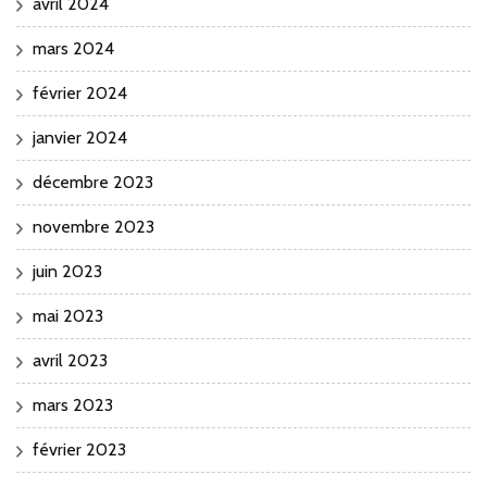
avril 2024
mars 2024
février 2024
janvier 2024
décembre 2023
novembre 2023
juin 2023
mai 2023
avril 2023
mars 2023
février 2023