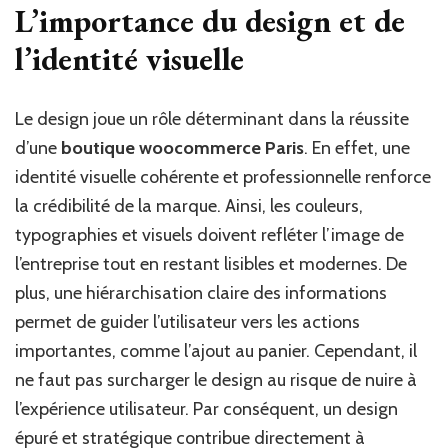
L’importance du design et de
l’identité visuelle
Le design joue un rôle déterminant dans la réussite
d’une
boutique woocommerce Paris
. En effet, une
identité visuelle cohérente et professionnelle renforce
la crédibilité de la marque. Ainsi, les couleurs,
typographies et visuels doivent refléter l’image de
l’entreprise tout en restant lisibles et modernes. De
plus, une hiérarchisation claire des informations
permet de guider l’utilisateur vers les actions
importantes, comme l’ajout au panier. Cependant, il
ne faut pas surcharger le design au risque de nuire à
l’expérience utilisateur. Par conséquent, un design
épuré et stratégique contribue directement à