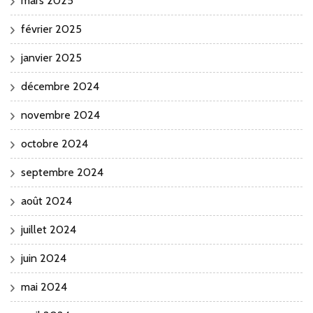
mars 2025
février 2025
janvier 2025
décembre 2024
novembre 2024
octobre 2024
septembre 2024
août 2024
juillet 2024
juin 2024
mai 2024