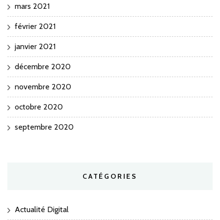
mars 2021
février 2021
janvier 2021
décembre 2020
novembre 2020
octobre 2020
septembre 2020
CATÉGORIES
Actualité Digital