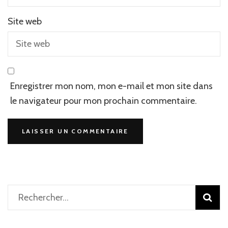
Site web
Enregistrer mon nom, mon e-mail et mon site dans
le navigateur pour mon prochain commentaire.
Rechercher :