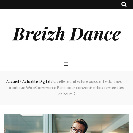
Breizh Dance
Accueil
/
Actualité Digital
/
Quelle architecture puissante doit avoir 1
boutique WooCommerce Paris pour convertir efficacement les
visiteurs ?