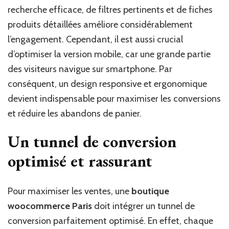
recherche efficace, de filtres pertinents et de fiches
produits détaillées améliore considérablement
l’engagement. Cependant, il est aussi crucial
d’optimiser la version mobile, car une grande partie
des visiteurs navigue sur smartphone. Par
conséquent, un design responsive et ergonomique
devient indispensable pour maximiser les conversions
et réduire les abandons de panier.
Un tunnel de conversion
optimisé et rassurant
Pour maximiser les ventes, une
boutique
woocommerce Paris
doit intégrer un tunnel de
conversion parfaitement optimisé. En effet, chaque