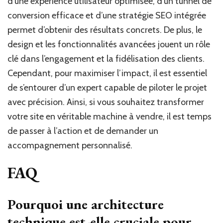
d’une expérience utilisateur optimisée, d’un tunnel de
conversion efficace et d’une stratégie SEO intégrée
permet d’obtenir des résultats concrets. De plus, le
design et les fonctionnalités avancées jouent un rôle
clé dans l’engagement et la fidélisation des clients.
Cependant, pour maximiser l’impact, il est essentiel
de s’entourer d’un expert capable de piloter le projet
avec précision. Ainsi, si vous souhaitez transformer
votre site en véritable machine à vendre, il est temps
de passer à l’action et de demander un
accompagnement personnalisé.
FAQ
Pourquoi une architecture
technique est-elle cruciale pour