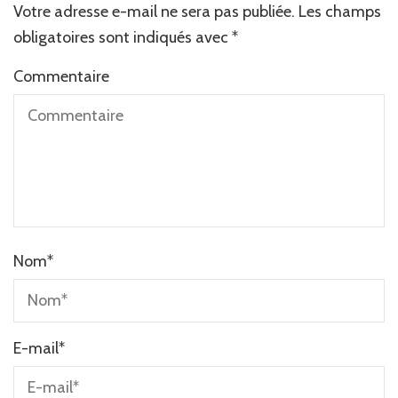
Votre adresse e-mail ne sera pas publiée.
Alternative:
Les champs
obligatoires sont indiqués avec
*
Commentaire
Nom
*
E-mail
*