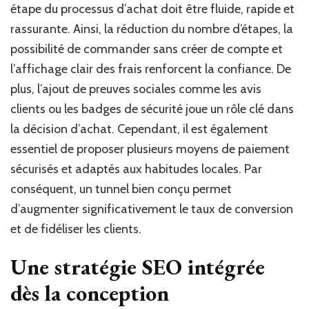
étape du processus d’achat doit être fluide, rapide et
rassurante. Ainsi, la réduction du nombre d’étapes, la
possibilité de commander sans créer de compte et
l’affichage clair des frais renforcent la confiance. De
plus, l’ajout de preuves sociales comme les avis
clients ou les badges de sécurité joue un rôle clé dans
la décision d’achat. Cependant, il est également
essentiel de proposer plusieurs moyens de paiement
sécurisés et adaptés aux habitudes locales. Par
conséquent, un tunnel bien conçu permet
d’augmenter significativement le taux de conversion
et de fidéliser les clients.
Une stratégie SEO intégrée
dès la conception