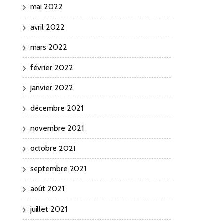
mai 2022
avril 2022
mars 2022
février 2022
janvier 2022
décembre 2021
novembre 2021
octobre 2021
septembre 2021
août 2021
juillet 2021