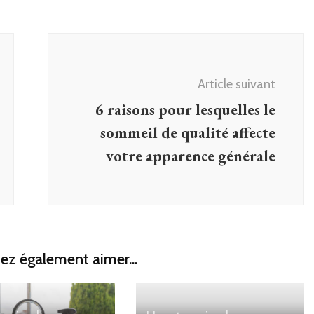
Article suivant
6 raisons pour lesquelles le
sommeil de qualité affecte
votre apparence générale
ez également aimer...