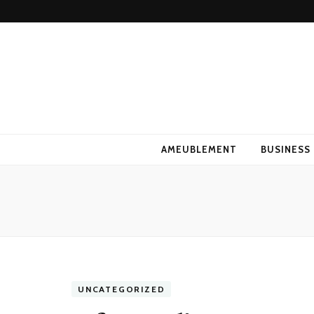
AMEUBLEMENT
BUSINESS
UNCATEGORIZED