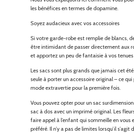
les bénéfices en termes de dopamine.
Soyez audacieux avec vos accessoires
Si votre garde-robe est remplie de blancs, de 
être intimidant de passer directement aux ro
et apportez un peu de fantaisie à vos tenues
Les sacs sont plus grands que jamais cet été
seule à porter un accessoire original – ce qui
mode extravertie pour la première fois.
Vous pouvez opter pour un sac surdimension
sac à dos avec un imprimé original. Les fleur
faire appel à l’enfant qui sommeille en vous 
préféré. Il n’y a pas de limites lorsqu’il s’ag