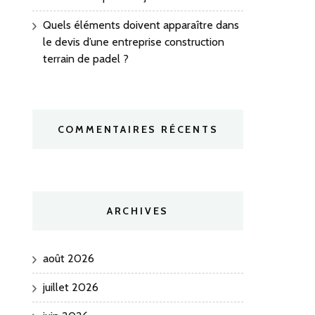
Quels éléments doivent apparaître dans
le devis d’une entreprise construction
terrain de padel ?
COMMENTAIRES RÉCENTS
ARCHIVES
août 2026
juillet 2026