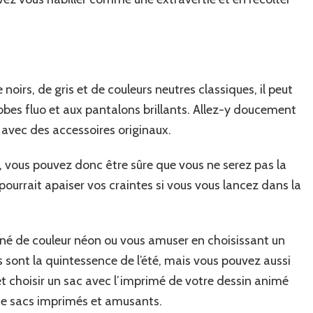
noirs, de gris et de couleurs neutres classiques, il peut
bes fluo et aux pantalons brillants. Allez-y doucement
 avec des accessoires originaux.
, vous pouvez donc être sûre que vous ne serez pas la
 pourrait apaiser vos craintes si vous vous lancez dans la
né de couleur néon ou vous amuser en choisissant un
s sont la quintessence de l’été, mais vous pouvez aussi
et choisir un sac avec l’imprimé de votre dessin animé
it de sacs imprimés et amusants.