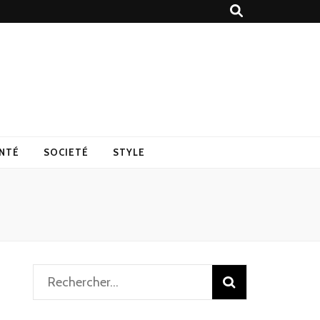
NTÉ
SOCIETÉ
STYLE
Rechercher :