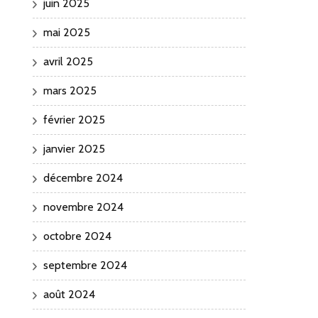
juin 2025
mai 2025
avril 2025
mars 2025
février 2025
janvier 2025
décembre 2024
novembre 2024
octobre 2024
septembre 2024
août 2024