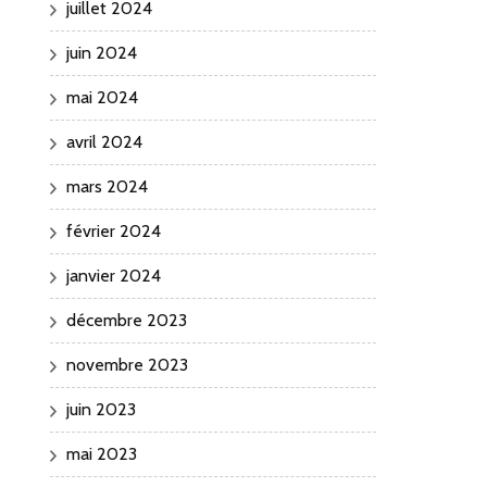
juillet 2024
juin 2024
mai 2024
avril 2024
mars 2024
février 2024
janvier 2024
décembre 2023
novembre 2023
juin 2023
mai 2023