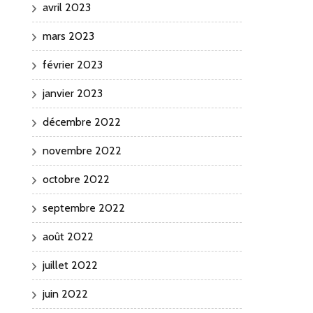
avril 2023
mars 2023
février 2023
janvier 2023
décembre 2022
novembre 2022
octobre 2022
septembre 2022
août 2022
juillet 2022
juin 2022