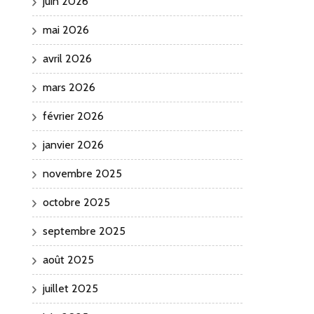
juin 2026
mai 2026
avril 2026
mars 2026
février 2026
janvier 2026
novembre 2025
octobre 2025
septembre 2025
août 2025
juillet 2025