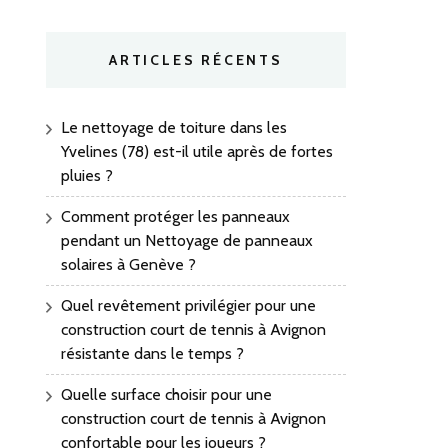
ARTICLES RÉCENTS
Le nettoyage de toiture dans les
Yvelines (78) est-il utile après de fortes
pluies ?
Comment protéger les panneaux
pendant un Nettoyage de panneaux
solaires à Genève ?
Quel revêtement privilégier pour une
construction court de tennis à Avignon
résistante dans le temps ?
Quelle surface choisir pour une
construction court de tennis à Avignon
confortable pour les joueurs ?