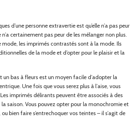
ques d’une personne extravertie est qu’elle n’a pas peur
e n’a certainement pas peur de les mélanger non plus.
 mode, les imprimés contrastés sont à la mode. Ils
ditionnelles de la mode et d’opter pour le plaisir et la
et un bas à fleurs est un moyen facile d’adopter la
trique. Une fois que vous serez plus à l’aise, vous
 Les imprimés délirants peuvent être associés à des
à la saison. Vous pouvez opter pour la monochromie et
ou bien faire s’entrechoquer vos teintes – il s’agit de