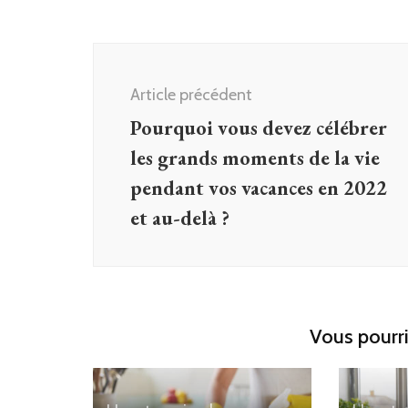
Navigation
d'article
Article précédent
Pourquoi vous devez célébrer
les grands moments de la vie
pendant vos vacances en 2022
et au-delà ?
Vous pourri