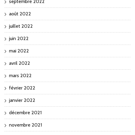
septembre 2022
août 2022
juillet 2022
juin 2022
mai 2022
avril 2022
mars 2022
février 2022
janvier 2022
décembre 2021
novembre 2021