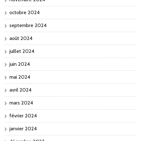
octobre 2024
septembre 2024
août 2024
juillet 2024
juin 2024
mai 2024
avril 2024
mars 2024
février 2024
janvier 2024