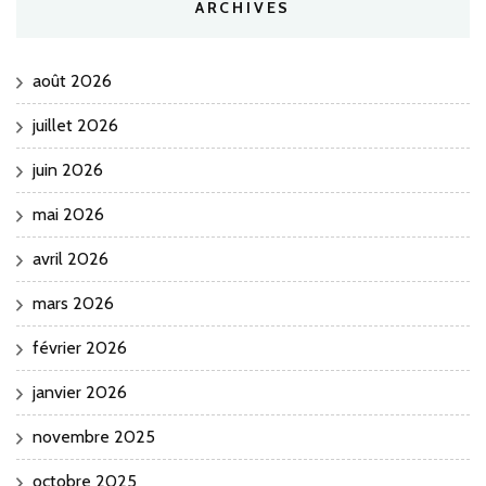
ARCHIVES
août 2026
juillet 2026
juin 2026
mai 2026
avril 2026
mars 2026
février 2026
janvier 2026
novembre 2025
octobre 2025