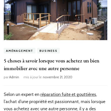
AMÉNAGEMENT
BUSINESS
5 choses à savoir lorsque vous achetez un bien
immobilier avec une autre personne
par
Admin
mis à jour le
novembre 21, 2020
Selon un expert en
réparation fuite et gouttières
,
l’achat d’une propriété est passionnant, mais lorsque
vous achetez avec une autre personne, il y a des