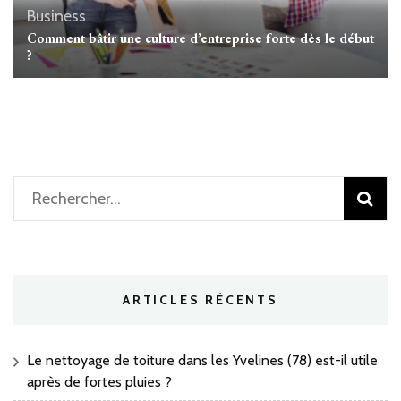
Business
Comment bâtir une culture d’entreprise forte dès le début
?
Rechercher :
ARTICLES RÉCENTS
Le nettoyage de toiture dans les Yvelines (78) est-il utile
après de fortes pluies ?