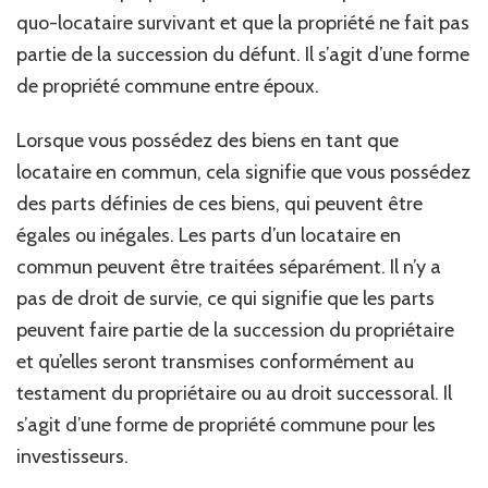
quo-locataire survivant et que la propriété ne fait pas
partie de la succession du défunt. Il s’agit d’une forme
de propriété commune entre époux.
Lorsque vous possédez des biens en tant que
locataire en commun, cela signifie que vous possédez
des parts définies de ces biens, qui peuvent être
égales ou inégales. Les parts d’un locataire en
commun peuvent être traitées séparément. Il n’y a
pas de droit de survie, ce qui signifie que les parts
peuvent faire partie de la succession du propriétaire
et qu’elles seront transmises conformément au
testament du propriétaire ou au droit successoral. Il
s’agit d’une forme de propriété commune pour les
investisseurs.