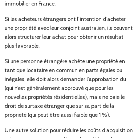
immobilier en France
.
Si les acheteurs étrangers ont l’intention d’acheter
une propriété avec leur conjoint australien, ils peuvent
alors structurer leur achat pour obtenir un résultat
plus favorable.
Si une personne étrangère achète une propriété en
tant que locataire en commun en parts égales ou
inégales, elle doit alors demander l’approbation du
(qui n’est généralement approuvé que pour les
nouvelles propriétés résidentielles), mais ne paie le
droit de surtaxe étranger que sur sa part de la
propriété (qui peut être aussi faible que 1 %).
Une autre solution pour réduire les coûts d’acquisition