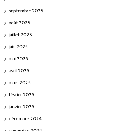
septembre 2025
août 2025
juillet 2025
juin 2025
mai 2025
avril 2025
mars 2025
février 2025
janvier 2025
décembre 2024
novembre 2024