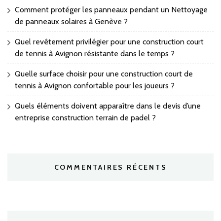
Comment protéger les panneaux pendant un Nettoyage
de panneaux solaires à Genève ?
Quel revêtement privilégier pour une construction court
de tennis à Avignon résistante dans le temps ?
Quelle surface choisir pour une construction court de
tennis à Avignon confortable pour les joueurs ?
Quels éléments doivent apparaître dans le devis d’une
entreprise construction terrain de padel ?
COMMENTAIRES RÉCENTS