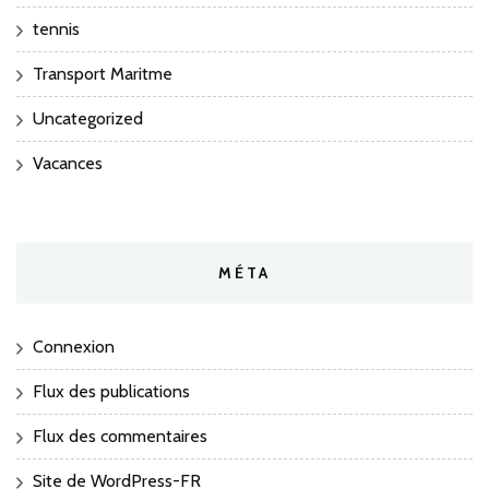
tennis
Transport Maritme
Uncategorized
Vacances
MÉTA
Connexion
Flux des publications
Flux des commentaires
Site de WordPress-FR