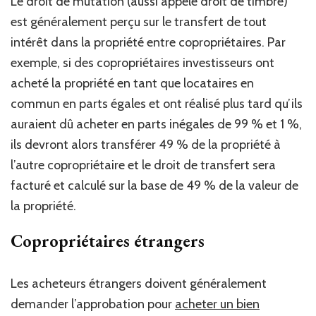
Le droit de mutation (aussi appelé droit de timbre)
est généralement perçu sur le transfert de tout
intérêt dans la propriété entre copropriétaires. Par
exemple, si des copropriétaires investisseurs ont
acheté la propriété en tant que locataires en
commun en parts égales et ont réalisé plus tard qu’ils
auraient dû acheter en parts inégales de 99 % et 1 %,
ils devront alors transférer 49 % de la propriété à
l’autre copropriétaire et le droit de transfert sera
facturé et calculé sur la base de 49 % de la valeur de
la propriété.
Copropriétaires étrangers
Les acheteurs étrangers doivent généralement
demander l’approbation pour
acheter un bien