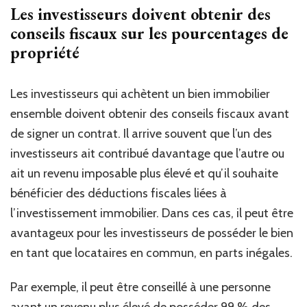
Les investisseurs doivent obtenir des
conseils fiscaux sur les pourcentages de
propriété
Les investisseurs qui achètent un bien immobilier
ensemble doivent obtenir des conseils fiscaux avant
de signer un contrat. Il arrive souvent que l’un des
investisseurs ait contribué davantage que l’autre ou
ait un revenu imposable plus élevé et qu’il souhaite
bénéficier des déductions fiscales liées à
l’investissement immobilier. Dans ces cas, il peut être
avantageux pour les investisseurs de posséder le bien
en tant que locataires en commun, en parts inégales.
Par exemple, il peut être conseillé à une personne
ayant un revenu plus élevé de posséder 99 % des