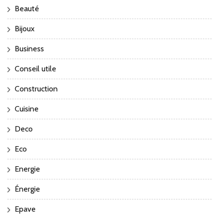
Beauté
Bijoux
Business
Conseil utile
Construction
Cuisine
Deco
Eco
Energie
Énergie
Epave