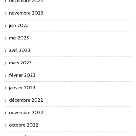
décembre 2023
novembre 2023
juin 2023
mai 2023
avril 2023
mars 2023
février 2023
janvier 2023
décembre 2022
novembre 2022
octobre 2022