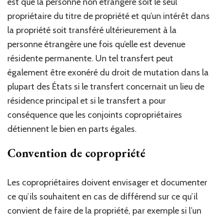
est que la personne non étrangère soit le seul
propriétaire du titre de propriété et qu’un intérêt dans
la propriété soit transféré ultérieurement à la
personne étrangère une fois qu’elle est devenue
résidente permanente. Un tel transfert peut
également être exonéré du droit de mutation dans la
plupart des États si le transfert concernait un lieu de
résidence principal et si le transfert a pour
conséquence que les conjoints copropriétaires
détiennent le bien en parts égales.
Convention de copropriété
Les copropriétaires doivent envisager et documenter
ce qu’ils souhaitent en cas de différend sur ce qu’il
convient de faire de la propriété, par exemple si l’un