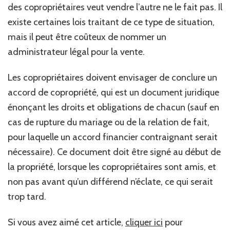
des copropriétaires veut vendre l’autre ne le fait pas. Il
existe certaines lois traitant de ce type de situation,
mais il peut être coûteux de nommer un
administrateur légal pour la vente.
Les copropriétaires doivent envisager de conclure un
accord de copropriété, qui est un document juridique
énonçant les droits et obligations de chacun (sauf en
cas de rupture du mariage ou de la relation de fait,
pour laquelle un accord financier contraignant serait
nécessaire). Ce document doit être signé au début de
la propriété, lorsque les copropriétaires sont amis, et
non pas avant qu’un différend n’éclate, ce qui serait
trop tard.
Si vous avez aimé cet article,
cliquer ici
pour