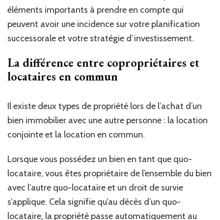
éléments importants à prendre en compte qui
peuvent avoir une incidence sur votre planification
successorale et votre stratégie d’investissement.
La différence entre copropriétaires et
locataires en commun
Il existe deux types de propriété lors de l’achat d’un
bien immobilier avec une autre personne : la location
conjointe et la location en commun.
Lorsque vous possédez un bien en tant que quo-
locataire, vous êtes propriétaire de l’ensemble du bien
avec l’autre quo-locataire et un droit de survie
s’applique. Cela signifie qu’au décès d’un quo-
locataire, la propriété passe automatiquement au