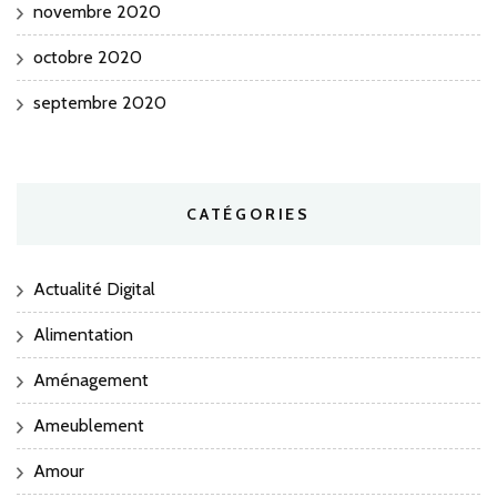
novembre 2020
octobre 2020
septembre 2020
CATÉGORIES
Actualité Digital
Alimentation
Aménagement
Ameublement
Amour