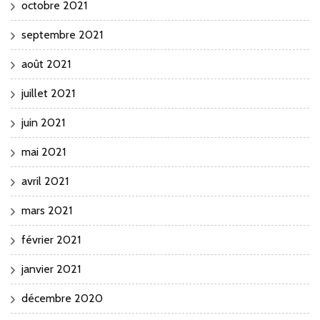
octobre 2021
septembre 2021
août 2021
juillet 2021
juin 2021
mai 2021
avril 2021
mars 2021
février 2021
janvier 2021
décembre 2020