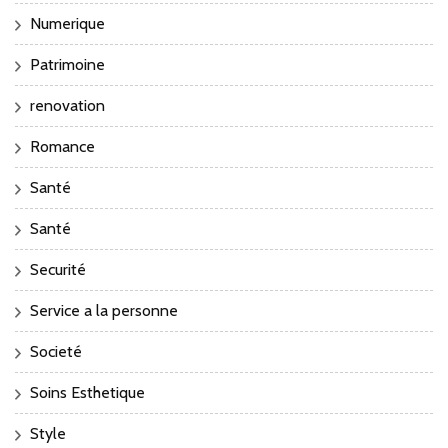
Numerique
Patrimoine
renovation
Romance
Santé
Santé
Securité
Service a la personne
Societé
Soins Esthetique
Style