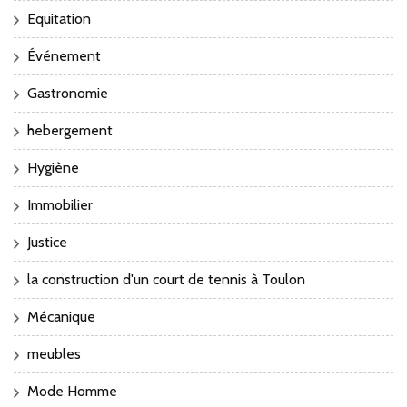
Equitation
Événement
Gastronomie
hebergement
Hygiène
Immobilier
Justice
la construction d'un court de tennis à Toulon
Mécanique
meubles
Mode Homme