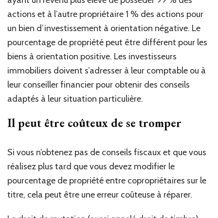
actions et à l’autre propriétaire 1 % des actions pour
un bien d’investissement à orientation négative. Le
pourcentage de propriété peut être différent pour les
biens à orientation positive. Les investisseurs
immobiliers doivent s’adresser à leur comptable ou à
leur conseiller financier pour obtenir des conseils
adaptés à leur situation particulière.
Il peut être coûteux de se tromper
Si vous n’obtenez pas de conseils fiscaux et que vous
réalisez plus tard que vous devez modifier le
pourcentage de propriété entre copropriétaires sur le
titre, cela peut être une erreur coûteuse à réparer.